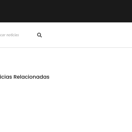
icias Relacionadas