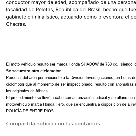
conductor mayor de edad, acompañado de una persona 
localidad de Pelotas, República del Brasil, hecho que 
gabinete criminalístico, actuando como preventora el p
Chacras.
El moto vehiculo resultó ser marca Honda SHADOW de 750 cc., siendo los
Se secuestro otro ciclomotor
Personal del área perteneciente a la División Investigaciones, en horas de
ciclomotor que al momento de ser inspeccionado, resultó con anomalías 
los originales de fábrica.
El procedimiento se llevó a cabo con autorización judicial y se allanó una 
motovehículo marca Honda Hero, que se encuentra a disposición de a inv
POLICÍA DE ENTRE RIOS
Compartí la noticia con tus contactos