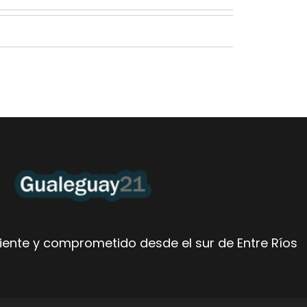
ente y comprometido desde el sur de Entre Ríos