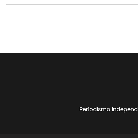
Periodismo independi