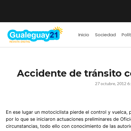
Inicio
Sociedad
Polí
Accidente de tránsito c
27 octubre, 2012 6
En ese lugar un motociclista pierde el control y vuelca,
por lo que se iniciaron actuaciones preliminares de Ofic
circunstancias, todo ello con conocimiento de las autori