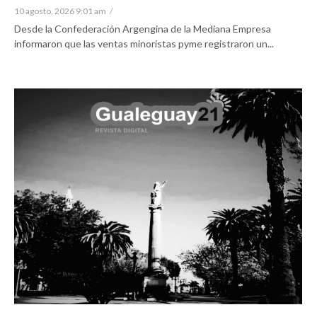
10 agosto, 2026 9:01 am
/
Desde la Confederación Argengina de la Mediana Empresa
informaron que las ventas minoristas pyme registraron un...