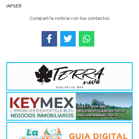
IAPSER
Compartí la noticia con tus contactos