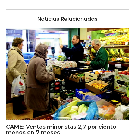
Noticias Relacionadas
CAME: Ventas minoristas 2,7 por ciento
menos en 7 meses