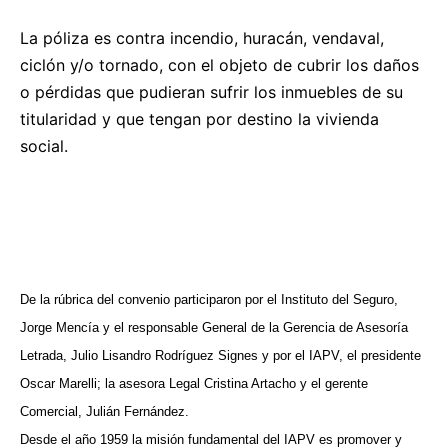
La póliza es contra incendio, huracán, vendaval,
ciclón y/o tornado, con el objeto de cubrir los daños
o pérdidas que pudieran sufrir los inmuebles de su
titularidad y que tengan por destino la vivienda
social.
De la rúbrica del convenio participaron por el Instituto del Seguro,
Jorge Mencía y el responsable General de la Gerencia de Asesoría
Letrada, Julio Lisandro Rodríguez Signes y por el IAPV, el presidente
Oscar Marelli; la asesora Legal Cristina Artacho y el gerente
Comercial, Julián Fernández.
Desde el año 1959 la misión fundamental del IAPV es promover y