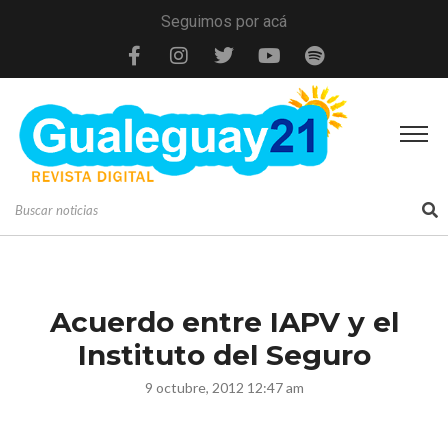
Seguimos por acá
Acuerdo entre IAPV y el
Instituto del Seguro
9 octubre, 2012 12:47 am