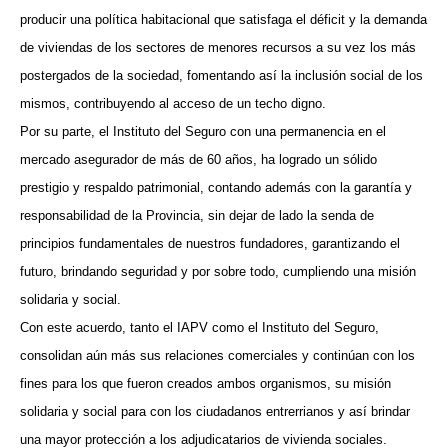
producir una política habitacional que satisfaga el déficit y la demanda
de viviendas de los sectores de menores recursos a su vez los más
postergados de la sociedad, fomentando así la inclusión social de los
mismos, contribuyendo al acceso de un techo digno.
Por su parte, el Instituto del Seguro con una permanencia en el
mercado asegurador de más de 60 años, ha logrado un sólido
prestigio y respaldo patrimonial, contando además con la garantía y
responsabilidad de la Provincia, sin dejar de lado la senda de
principios fundamentales de nuestros fundadores, garantizando el
futuro, brindando seguridad y por sobre todo, cumpliendo una misión
solidaria y social.
Con este acuerdo, tanto el IAPV como el Instituto del Seguro,
consolidan aún más sus relaciones comerciales y continúan con los
fines para los que fueron creados ambos organismos, su misión
solidaria y social para con los ciudadanos entrerrianos y así brindar
una mayor protección a los adjudicatarios de vivienda sociales.