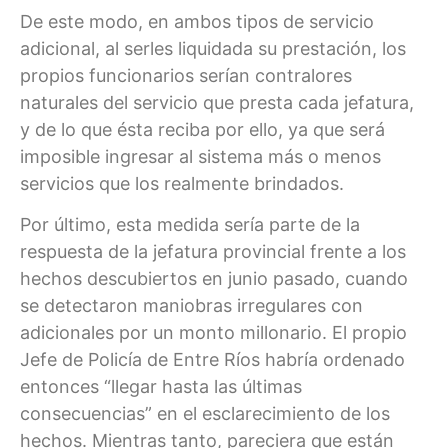
De este modo, en ambos tipos de servicio
adicional, al serles liquidada su prestación, los
propios funcionarios serían contralores
naturales del servicio que presta cada jefatura,
y de lo que ésta reciba por ello, ya que será
imposible ingresar al sistema más o menos
servicios que los realmente brindados.
Por último, esta medida sería parte de la
respuesta de la jefatura provincial frente a los
hechos descubiertos en junio pasado, cuando
se detectaron maniobras irregulares con
adicionales por un monto millonario. El propio
Jefe de Policía de Entre Ríos habría ordenado
entonces “llegar hasta las últimas
consecuencias” en el esclarecimiento de los
hechos. Mientras tanto, pareciera que están