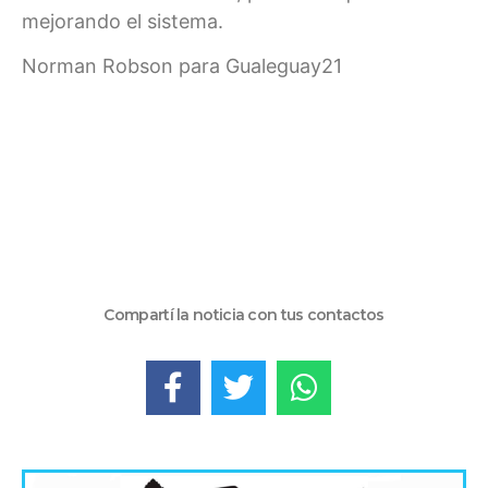
mejorando el sistema.
Norman Robson para Gualeguay21
Compartí la noticia con tus contactos