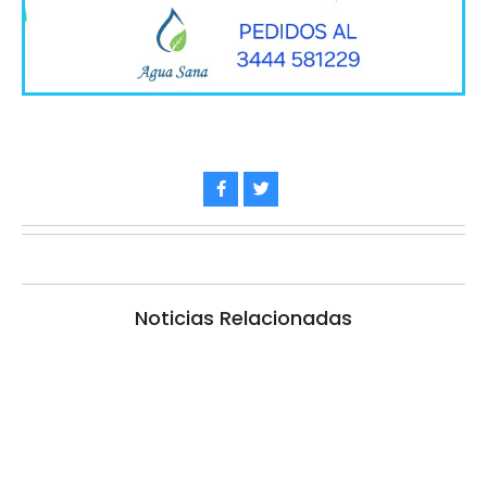
Noticias Relacionadas