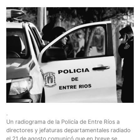
.
Un radiograma de la Policía de Entre Ríos a
directores y jefaturas departamentales radiado
el 21 de agosto comunicó que en breve se