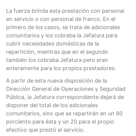
La fuerza brinda esta prestación con personal
en servicio o con personal de franco. En el
primero de los casos, se trata de adicionales
comunitarios y los cobraba la Jefatura para
cubrir necesidades domésticas de la
repartición, mientras que en el segundo
también los cobraba Jefatura pero eran
enteramente para los propios prestadores.
A partir de esta nueva disposición de la
Dirección General de Operaciones y Seguridad
Pública, la Jefatura correspondiente dejará de
disponer del total de los adicionales
comunitarios, sino que se repartirán en un 80
porciento para ésta y un 20 para el propio
efectivo que prestó el servicio.