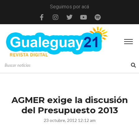
Seguimos por acá
AGMER exige la discusión
del Presupuesto 2013
23 octubre, 2012 12:12 am