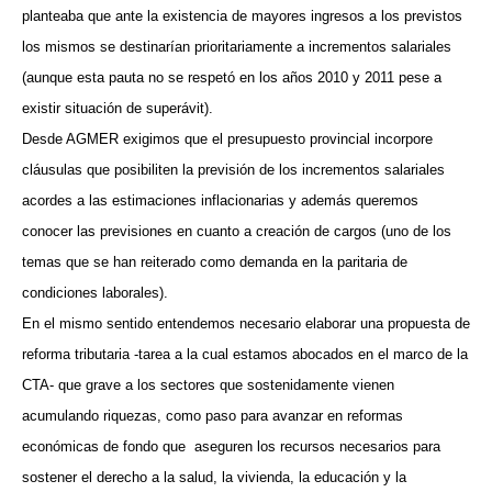
planteaba que ante la existencia de mayores ingresos a los previstos
los mismos se destinarían prioritariamente a incrementos salariales
(aunque esta pauta no se respetó en los años 2010 y 2011 pese a
existir situación de superávit).
Desde AGMER exigimos que el presupuesto provincial incorpore
cláusulas que posibiliten la previsión de los incrementos salariales
acordes a las estimaciones inflacionarias y además queremos
conocer las previsiones en cuanto a creación de cargos (uno de los
temas que se han reiterado como demanda en la paritaria de
condiciones laborales).
En el mismo sentido entendemos necesario elaborar una propuesta de
reforma tributaria -tarea a la cual estamos abocados en el marco de la
CTA- que grave a los sectores que sostenidamente vienen
acumulando riquezas, como paso para avanzar en reformas
económicas de fondo que
aseguren los recursos necesarios para
sostener el derecho a la salud, la vivienda, la educación y la