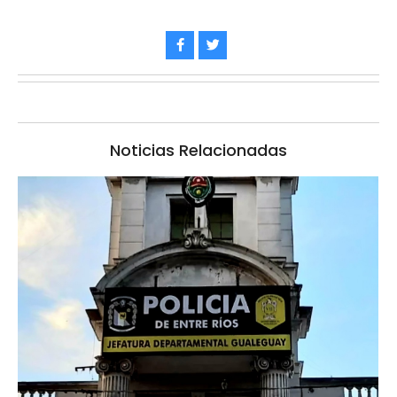
Noticias Relacionadas