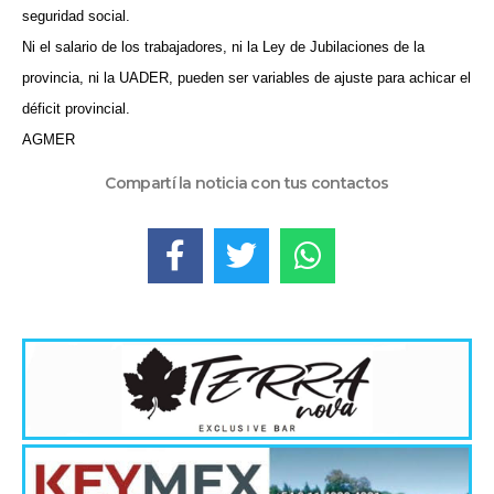
seguridad social.
Ni el salario de los trabajadores, ni la Ley de Jubilaciones de la
provincia, ni la UADER, pueden ser variables de ajuste para achicar el
déficit provincial.
AGMER
Compartí la noticia con tus contactos