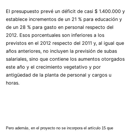
El presupuesto prevé un déficit de casi $ 1.400.000 y
establece incrementos de un 21 % para educación y
de un 28 % para gasto en personal respecto del
2012. Esos porcentuales son inferiores a los
previstos en el 2012 respecto del 2011 y, al igual que
años anteriores, no incluyen la previsión de subas
salariales, sino que contiene los aumentos otorgados
este año y el crecimiento vegetativo y por
antigüedad de la planta de personal y cargos u
horas.
Pero además, en el proyecto no se incorpora el artículo 15 que