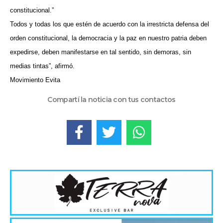
constitucional.”
Todos y todas los que estén de acuerdo con la irrestricta defensa del
orden constitucional, la democracia y la paz en nuestro patria deben
expedirse, deben manifestarse en tal sentido, sin demoras, sin
medias tintas”, afirmó.
Movimiento Evita
Compartí la noticia con tus contactos