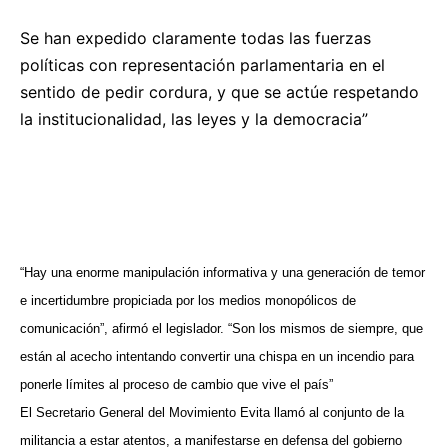
Se han expedido claramente todas las fuerzas
políticas con representación parlamentaria en el
sentido de pedir cordura, y que se actúe respetando
la institucionalidad, las leyes y la democracia”
“Hay una enorme manipulación informativa y una generación de temor
e incertidumbre propiciada por los medios monopólicos de
comunicación”, afirmó el legislador. “Son los mismos de siempre, que
están al acecho intentando convertir una chispa en un incendio para
ponerle límites al proceso de cambio que vive el país”
El Secretario General del Movimiento Evita llamó al conjunto de la
militancia a estar atentos, a manifestarse en defensa del gobierno