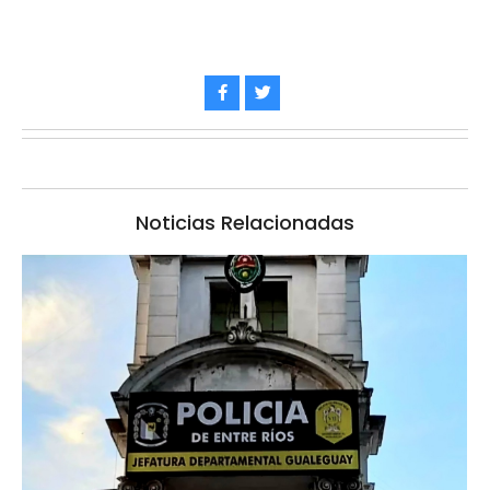
Noticias Relacionadas