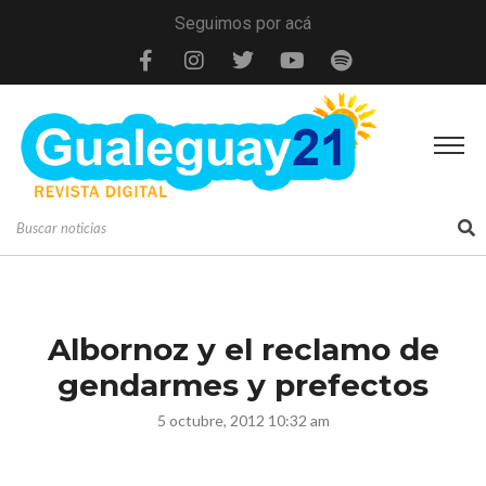
Seguimos por acá
Albornoz y el reclamo de
gendarmes y prefectos
5 octubre, 2012 10:32 am