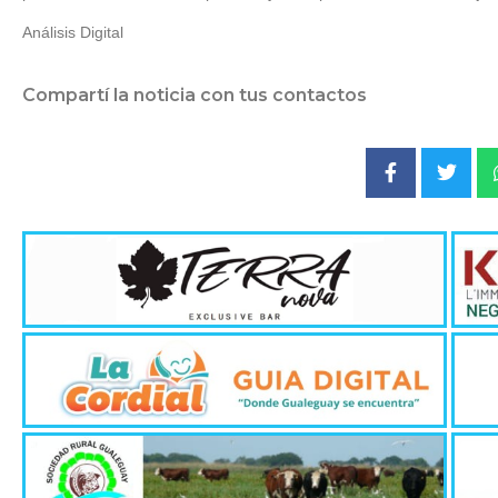
Análisis Digital
Compartí la noticia con tus contactos