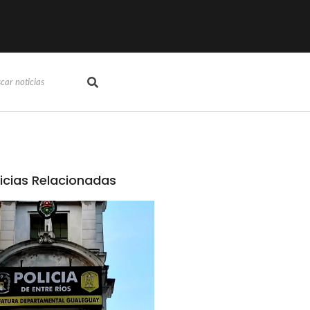
icias Relacionadas