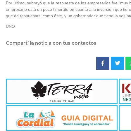
Por último, subrayó que la respuesta de los empresarios fue “muy 
empresario está un poco timorato en cuanto a la inversión que tien
que da respuestas, como éste, y un gobernador que tiene la voluntad
UNO
Compartí la noticia con tus contactos