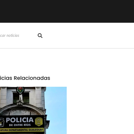
icias Relacionadas