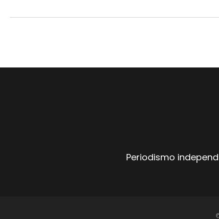
Periodismo independi