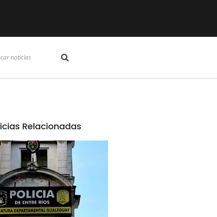
icias Relacionadas