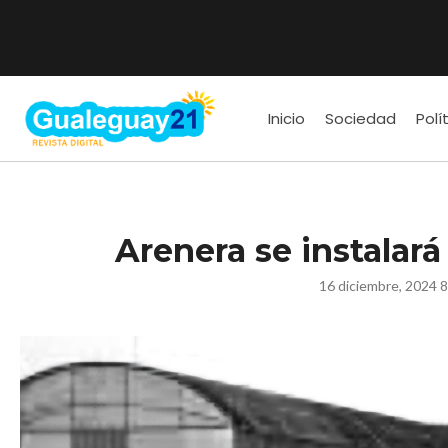
Inicio
Sociedad
Polí
Arenera se instalará
16 diciembre, 2024 