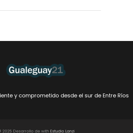
ente y comprometido desde el sur de Entre Ríos
© 2025 Desarrollo de with
Estudio Lanzi