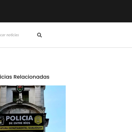
icias Relacionadas