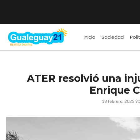
Inicio
Sociedad
Polí
ATER resolvió una inj
Enrique 
18 febrero, 2025 9