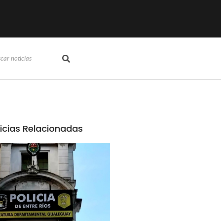
icias Relacionadas