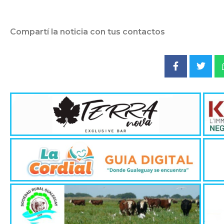
Compartí la noticia con tus contactos