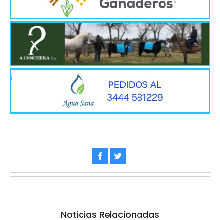
Noticias Relacionadas