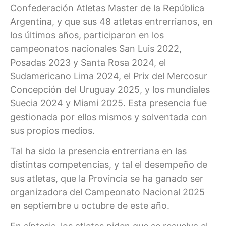
Confederación Atletas Master de la República
Argentina, y que sus 48 atletas entrerrianos, en
los últimos años, participaron en los
campeonatos nacionales San Luis 2022,
Posadas 2023 y Santa Rosa 2024, el
Sudamericano Lima 2024, el Prix del Mercosur
Concepción del Uruguay 2025, y los mundiales
Suecia 2024 y Miami 2025. Esta presencia fue
gestionada por ellos mismos y solventada con
sus propios medios.
Tal ha sido la presencia entrerriana en las
distintas competencias, y tal el desempeño de
sus atletas, que la Provincia se ha ganado ser
organizadora del Campeonato Nacional 2025
en septiembre u octubre de este año.