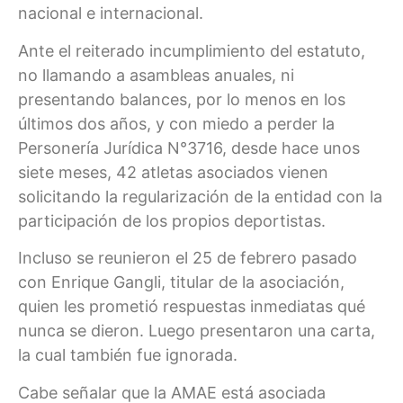
nacional e internacional.
Ante el reiterado incumplimiento del estatuto,
no llamando a asambleas anuales, ni
presentando balances, por lo menos en los
últimos dos años, y con miedo a perder la
Personería Jurídica N°3716, desde hace unos
siete meses, 42 atletas asociados vienen
solicitando la regularización de la entidad con la
participación de los propios deportistas.
Incluso se reunieron el 25 de febrero pasado
con Enrique Gangli, titular de la asociación,
quien les prometió respuestas inmediatas qué
nunca se dieron. Luego presentaron una carta,
la cual también fue ignorada.
Cabe señalar que la AMAE está asociada