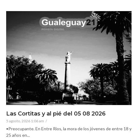
Las Cortitas y al pié del 05 08 2026
5 agosto, 2026 1:06 am
/
•Preocupante. En Entre Ríos, la mora de los jóvenes de entre 18 y
25 años en...