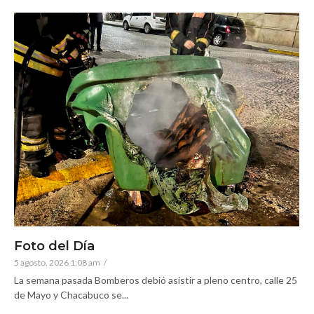
Foto del Día
5 agosto, 2026 1:08 am
/
La semana pasada Bomberos debió asistir a pleno centro, calle 25
de Mayo y Chacabuco se...