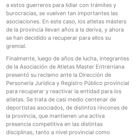
a estos guerreros para lidiar con trámites y
burocracias, se vuelven tan importantes las
asociaciones. En este caso, los atletas másters
de la provincia llevan años a la deriva, y ahora
se han decidido a recuperar para ellos su
gremial.
Finalmente, luego de años de lucha, integrantes
de la Asociación de Atletas Master Entrerriana
presentó su reclamo ante la Dirección de
Personería Jurídica y Registro Público provincial
para recuperar y reactivar la entidad para los
atletas. Se trata de casi medio centenar de
deportistas asociados, de distintos rincones de
la provincia, que mantienen una activa
presencia competitiva en las distintas
disciplinas, tanto a nivel provincial como