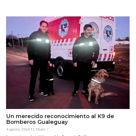
Un merecido reconocimiento al K9 de
Bomberos Gualeguay
4 agosto, 2026 11:18 pm
/