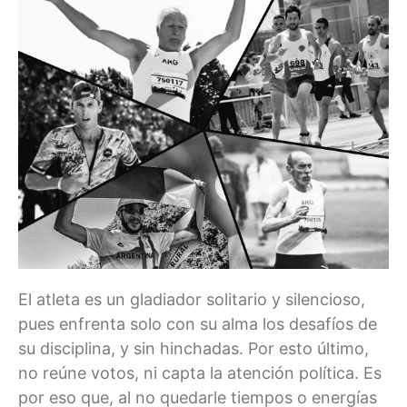
El atleta es un gladiador solitario y silencioso,
pues enfrenta solo con su alma los desafíos de
su disciplina, y sin hinchadas. Por esto último,
no reúne votos, ni capta la atención política. Es
por eso que, al no quedarle tiempos o energías