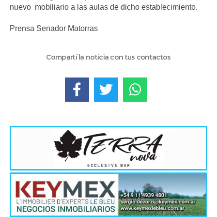
nuevo mobiliario a las aulas de dicho establecimiento.
Prensa Senador Matorras
Compartí la noticia con tus contactos