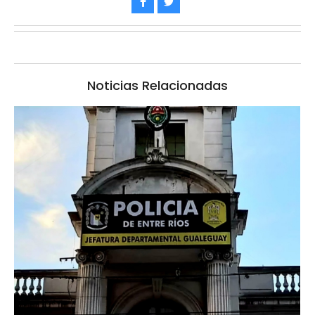
Noticias Relacionadas