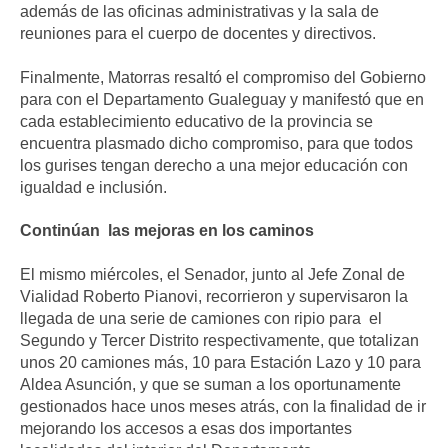
además de las oficinas administrativas y la sala de
reuniones para el cuerpo de docentes y directivos.
Finalmente, Matorras resaltó el compromiso del Gobierno
para con el Departamento Gualeguay y manifestó que en
cada establecimiento educativo de la provincia se
encuentra plasmado dicho compromiso, para que todos
los gurises tengan derecho a una mejor educación con
igualdad e inclusión.
Continúan las mejoras en los caminos
El mismo miércoles, el Senador, junto al Jefe Zonal de
Vialidad Roberto Pianovi, recorrieron y supervisaron la
llegada de una serie de camiones con ripio para el
Segundo y Tercer Distrito respectivamente, que totalizan
unos 20 camiones más, 10 para Estación Lazo y 10 para
Aldea Asunción, y que se suman a los oportunamente
gestionados hace unos meses atrás, con la finalidad de ir
mejorando los accesos a esas dos importantes