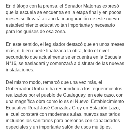
En diálogo con la prensa, el Senador Matorras expresó
que la escuela se encuentra en la etapa final y en pocos
meses se llevará a cabo la inauguración de este nuevo
establecimiento educativo tan importante y necesario
para los gurises de esa zona.
En este sentido, el legislador destacó que en unos meses
más, ni bien quede finalizada la obra, todo el nivel
secundario que actualmente se encuentra en la Escuela
N°16, se trasladará y comenzará a disfrutar de las nuevas
instalaciones.
Del mismo modo, remarcó que una vez más, el
Gobernador Urribarri ha respondido a los requerimientos
realizados por el pueblo de Gualeguay, en este caso, con
una magnífica obra como lo es el Nuevo Establecimiento
Educativo Rural José Gonzalez Grey en Estación Lazo,
el cual constará con modernas aulas, nuevos sanitarios
incluidos los sanitarios para personas con capacidades
especiales y un importante salón de usos múltiples,