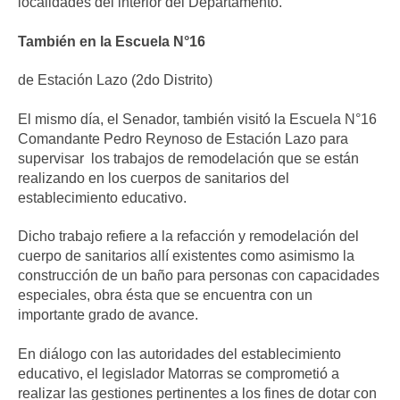
localidades del interior del Departamento.
También en la Escuela N°16
de Estación Lazo (2do Distrito)
El mismo día, el Senador, también visitó la Escuela N°16
Comandante Pedro Reynoso de Estación Lazo para
supervisar los trabajos de remodelación que se están
realizando en los cuerpos de sanitarios del
establecimiento educativo.
Dicho trabajo refiere a la refacción y remodelación del
cuerpo de sanitarios allí existentes como asimismo la
construcción de un baño para personas con capacidades
especiales, obra ésta que se encuentra con un
importante grado de avance.
En diálogo con las autoridades del establecimiento
educativo, el legislador Matorras se comprometió a
realizar las gestiones pertinentes a los fines de dotar con