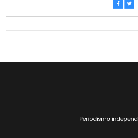
Periodismo independi