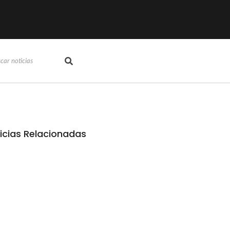
icias Relacionadas