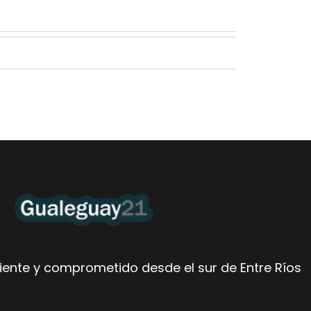
ente y comprometido desde el sur de Entre Ríos