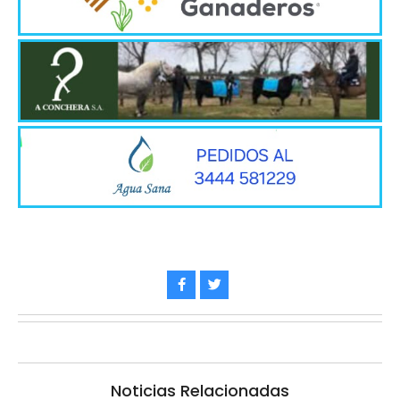
Noticias Relacionadas