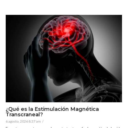
¿Qué es la Estimulación Magnética
Transcraneal?
6 agosto, 2026 8:37 am
/