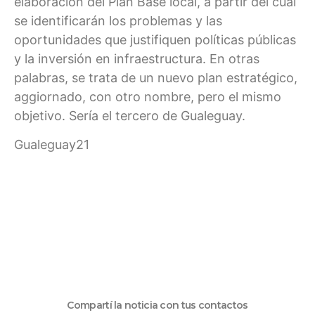
elaboración del Plan Base local, a partir del cual
se identificarán los problemas y las
oportunidades que justifiquen políticas públicas
y la inversión en infraestructura. En otras
palabras, se trata de un nuevo plan estratégico,
aggiornado, con otro nombre, pero el mismo
objetivo. Sería el tercero de Gualeguay.
Gualeguay21
Compartí la noticia con tus contactos