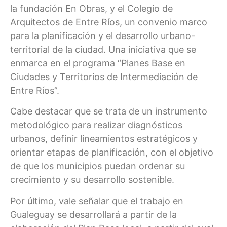
la fundación En Obras, y el Colegio de
Arquitectos de Entre Ríos, un convenio marco
para la planificación y el desarrollo urbano-
territorial de la ciudad. Una iniciativa que se
enmarca en el programa “Planes Base en
Ciudades y Territorios de Intermediación de
Entre Ríos”.
Cabe destacar que se trata de un instrumento
metodológico para realizar diagnósticos
urbanos, definir lineamientos estratégicos y
orientar etapas de planificación, con el objetivo
de que los municipios puedan ordenar su
crecimiento y su desarrollo sostenible.
Por último, vale señalar que el trabajo en
Gualeguay se desarrollará a partir de la