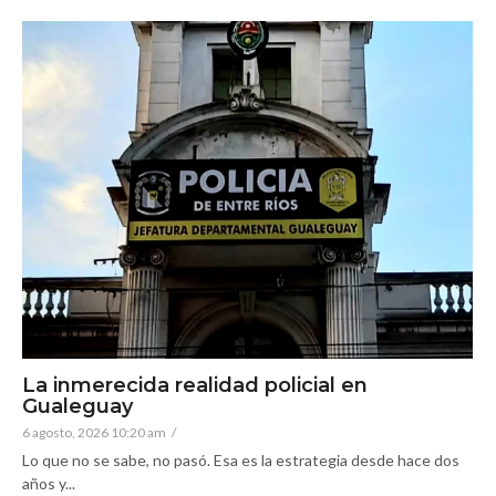
La inmerecida realidad policial en
Gualeguay
6 agosto, 2026 10:20 am
/
Lo que no se sabe, no pasó. Esa es la estrategia desde hace dos
años y...