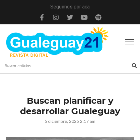
Seguimos por acá
Buscan planificar y
desarrollar Gualeguay
5 diciembre, 2025 2:17 am