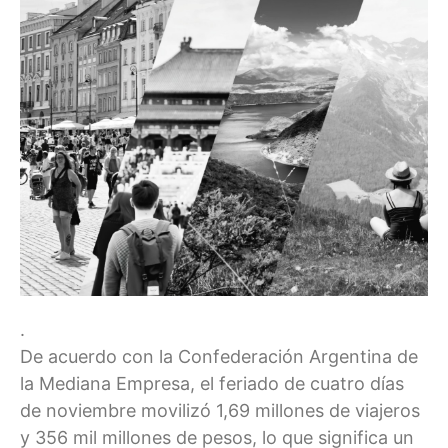
.
De acuerdo con la Confederación Argentina de
la Mediana Empresa, el feriado de cuatro días
de noviembre movilizó 1,69 millones de viajeros
y 356 mil millones de pesos, lo que significa un