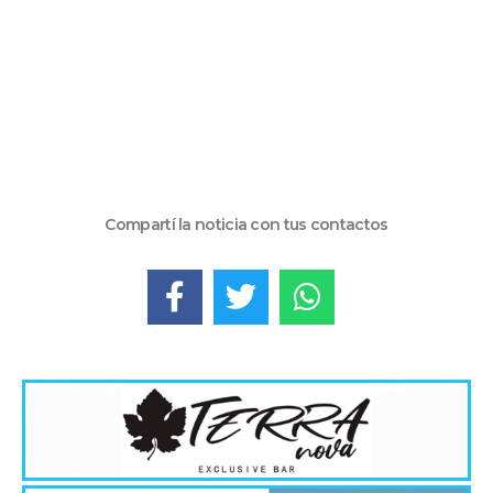
Compartí la noticia con tus contactos