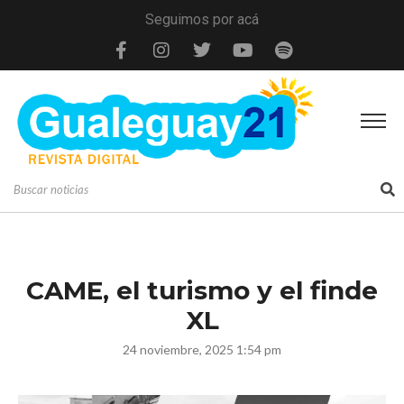
Seguimos por acá
CAME, el turismo y el finde
XL
24 noviembre, 2025 1:54 pm