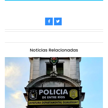
Noticias Relacionadas