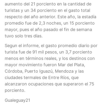
aumento del 21 porciento en la cantidad de
turistas y un 34 porciento en el gasto total
respecto del año anterior. Este año, la estadía
promedio fue de 2,3 noches, un 15 porciento
mayor, pues el año pasado el fin de semana
tuvo solo tres días.
Segun el informe, el gasto promedio diario por
turista fue de 91 mil pesos, un 3,7 porciento
menos en términos reales, y los destinos con
mayor movimiento fueron Mar del Plata,
Córdoba, Puerto Iguazú, Mendoza y las
ciudades termales de Entre Ríos, que
alcanzaron ocupaciones que superaron el 75
porciento.
Gualeguay21