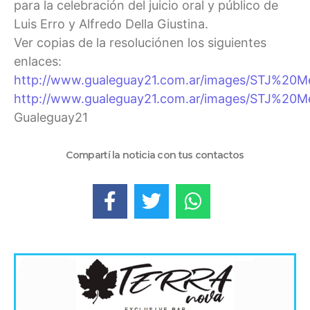
para la celebración del juicio oral y público de
Luis Erro y Alfredo Della Giustina.
Ver copias de la resoluciónen los siguientes
enlaces:
http://www.gualeguay21.com.ar/images/STJ%20Me
http://www.gualeguay21.com.ar/images/STJ%20M
Gualeguay21
Compartí la noticia con tus contactos