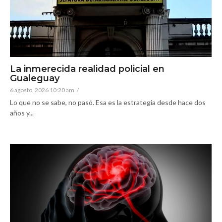
La inmerecida realidad policial en
Gualeguay
6 agosto, 2026 10:20 am
/
Lo que no se sabe, no pasó. Esa es la estrategia desde hace dos
años y...