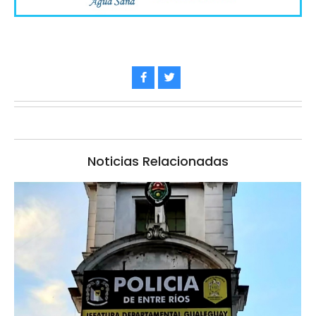
Noticias Relacionadas