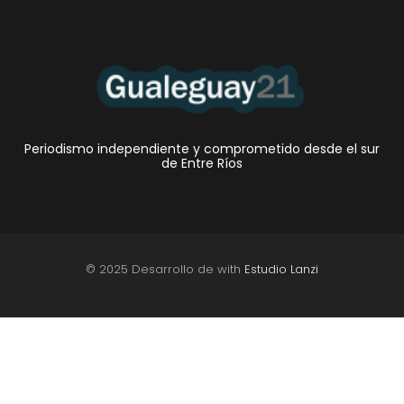
Periodismo independiente y comprometido desde el sur
de Entre Ríos
© 2025 Desarrollo de with
Estudio Lanzi