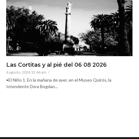
Las Cortitas y al pié del 06 08 2026
6 agosto, 2026 12:46 am
/
•El Niño 1. En la mañana de ayer, en el Museo Quirós, la
Intendente Dora Bogdan...