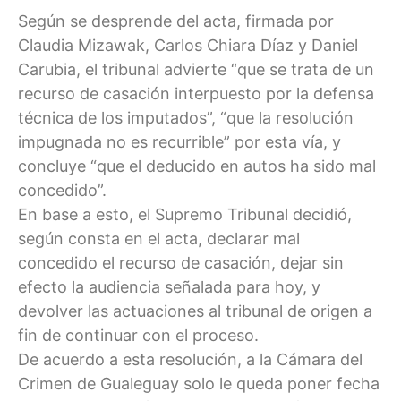
Según se desprende del acta, firmada por
Claudia Mizawak, Carlos Chiara Díaz y Daniel
Carubia, el tribunal advierte “que se trata de un
recurso de casación interpuesto por la defensa
técnica de los imputados”, “que la resolución
impugnada no es recurrible” por esta vía, y
concluye “que el deducido en autos ha sido mal
concedido”.
En base a esto, el Supremo Tribunal decidió,
según consta en el acta, declarar mal
concedido el recurso de casación, dejar sin
efecto la audiencia señalada para hoy, y
devolver las actuaciones al tribunal de origen a
fin de continuar con el proceso.
De acuerdo a esta resolución, a la Cámara del
Crimen de Gualeguay solo le queda poner fecha