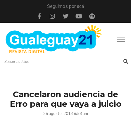
Seguimos por acá
Cancelaron audiencia de
Erro para que vaya a juicio
26 agosto, 2013 6:58 am