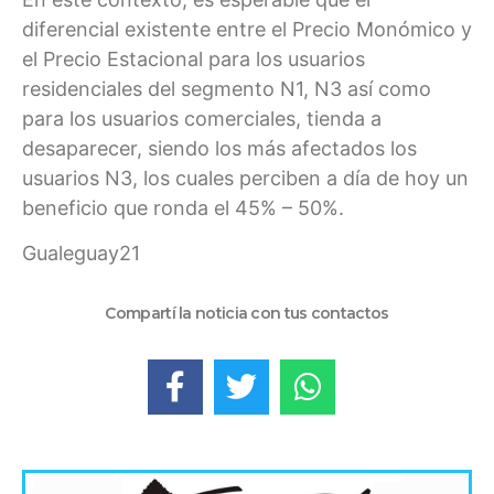
diferencial existente entre el Precio Monómico y
el Precio Estacional para los usuarios
residenciales del segmento N1, N3 así como
para los usuarios comerciales, tienda a
desaparecer, siendo los más afectados los
usuarios N3, los cuales perciben a día de hoy un
beneficio que ronda el 45% – 50%.
Gualeguay21
Compartí la noticia con tus contactos