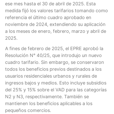
ese mes hasta el 30 de abril de 2025. Esta
medida fijó los valores tarifarios tomando como
referencia el último cuadro aprobado en
noviembre de 2024, extendiendo su aplicación
a los meses de enero, febrero, marzo y abril de
2025.
A fines de febrero de 2025, el EPRE aprobó la
Resolución N° 40/25, que introdujo un nuevo
cuadro tarifario. Sin embargo, se conservaron
todos los beneficios previos destinados a los
usuarios residenciales urbanos y rurales de
ingresos bajos y medios. Esto incluye subsidios
del 25% y 15% sobre el VAD para las categorías
N2 y N3, respectivamente. También se
mantienen los beneficios aplicables a los
pequeños comercios.