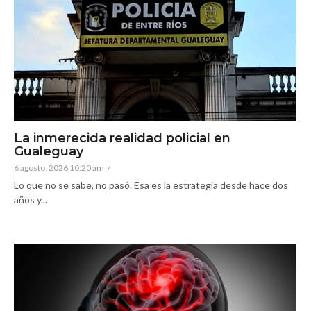
La inmerecida realidad policial en
Gualeguay
6 agosto, 2026 10:20 am
/
Lo que no se sabe, no pasó. Esa es la estrategia desde hace dos
años y...