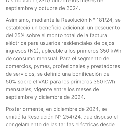
Distribución (VAD) durante los meses de
septiembre y octubre de 2024.
Asimismo, mediante la Resolución N° 181/24, se
estableció un beneficio adicional: un descuento
del 25% sobre el monto total de la factura
eléctrica para usuarios residenciales de bajos
ingresos (N2), aplicable a los primeros 350 kWh
de consumo mensual. Para el segmento de
comercios, pymes, profesionales y prestadores
de servicios, se definió una bonificación del
50% sobre el VAD para los primeros 350 kWh
mensuales, vigente entre los meses de
septiembre y diciembre de 2024.
Posteriormente, en diciembre de 2024, se
emitió la Resolución N° 254/24, que dispuso el
congelamiento de las tarifas eléctricas desde