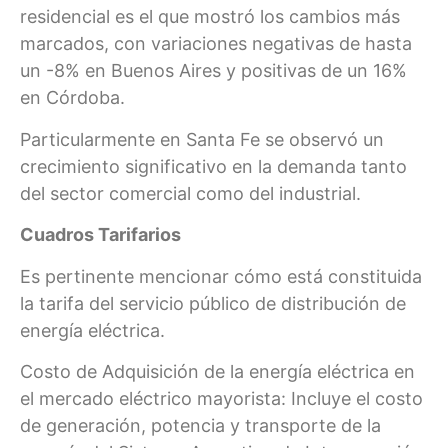
residencial es el que mostró los cambios más
marcados, con variaciones negativas de hasta
un -8% en Buenos Aires y positivas de un 16%
en Córdoba.
Particularmente en Santa Fe se observó un
crecimiento significativo en la demanda tanto
del sector comercial como del industrial.
Cuadros Tarifarios
Es pertinente mencionar cómo está constituida
la tarifa del servicio público de distribución de
energía eléctrica.
Costo de Adquisición de la energía eléctrica en
el mercado eléctrico mayorista: Incluye el costo
de generación, potencia y transporte de la