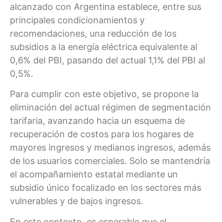
alcanzado con Argentina establece, entre sus
principales condicionamientos y
recomendaciones, una reducción de los
subsidios a la energía eléctrica equivalente al
0,6% del PBI, pasando del actual 1,1% del PBI al
0,5%.
Para cumplir con este objetivo, se propone la
eliminación del actual régimen de segmentación
tarifaria, avanzando hacia un esquema de
recuperación de costos para los hogares de
mayores ingresos y medianos ingresos, además
de los usuarios comerciales. Solo se mantendría
el acompañamiento estatal mediante un
subsidio único focalizado en los sectores más
vulnerables y de bajos ingresos.
En este contexto, es esperable que el