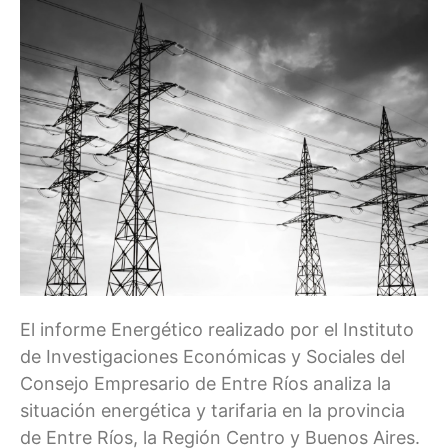
El informe Energético realizado por el Instituto
de Investigaciones Económicas y Sociales del
Consejo Empresario de Entre Ríos analiza la
situación energética y tarifaria en la provincia
de Entre Ríos, la Región Centro y Buenos Aires.