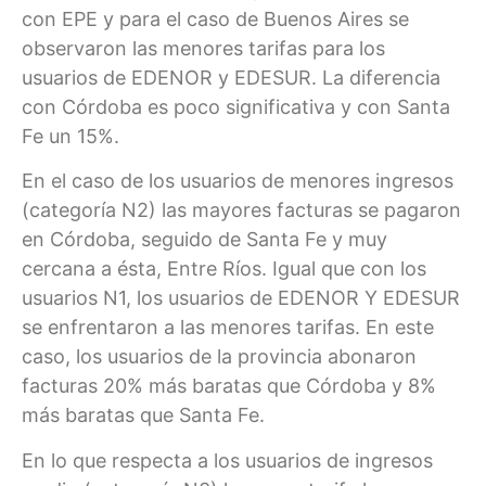
con EPE y para el caso de Buenos Aires se
observaron las menores tarifas para los
usuarios de EDENOR y EDESUR. La diferencia
con Córdoba es poco significativa y con Santa
Fe un 15%.
En el caso de los usuarios de menores ingresos
(categoría N2) las mayores facturas se pagaron
en Córdoba, seguido de Santa Fe y muy
cercana a ésta, Entre Ríos. Igual que con los
usuarios N1, los usuarios de EDENOR Y EDESUR
se enfrentaron a las menores tarifas. En este
caso, los usuarios de la provincia abonaron
facturas 20% más baratas que Córdoba y 8%
más baratas que Santa Fe.
En lo que respecta a los usuarios de ingresos