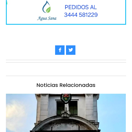
Noticias Relacionadas