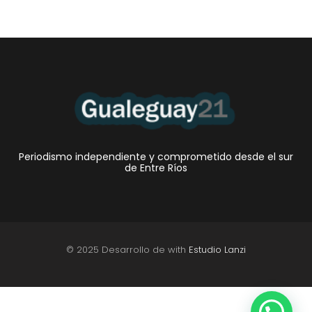
Periodismo independiente y comprometido desde el sur
de Entre Ríos
© 2025 Desarrollo de with
Estudio Lanzi