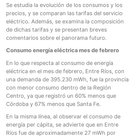
Se estudia la evolución de los consumos y los
precios, y se comparan las tarifas del servicio
eléctrico. Además, se examina la composición
de dichas tarifas y se presentan breves
comentarios sobre el panorama futuro.
Consumo energía eléctrica mes de febrero
En lo que respecta al consumo de energía
eléctrica en el mes de febrero, Entre Ríos, con
una demanda de 395.230 mWh, fue la provincia
con menor consumo dentro de la Región
Centro, ya que registró un 60% menos que
Córdoba y 67% menos que Santa Fe.
En la misma línea, al observar el consumo de
energía per cápita, se advierte que en Entre
Ríos fue de aproximadamente 27 mWh por