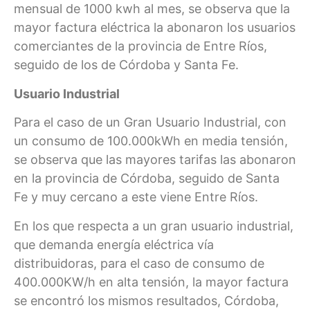
mensual de 1000 kwh al mes, se observa que la
mayor factura eléctrica la abonaron los usuarios
comerciantes de la provincia de Entre Ríos,
seguido de los de Córdoba y Santa Fe.
Usuario Industrial
Para el caso de un Gran Usuario Industrial, con
un consumo de 100.000kWh en media tensión,
se observa que las mayores tarifas las abonaron
en la provincia de Córdoba, seguido de Santa
Fe y muy cercano a este viene Entre Ríos.
En los que respecta a un gran usuario industrial,
que demanda energía eléctrica vía
distribuidoras, para el caso de consumo de
400.000KW/h en alta tensión, la mayor factura
se encontró los mismos resultados, Córdoba,