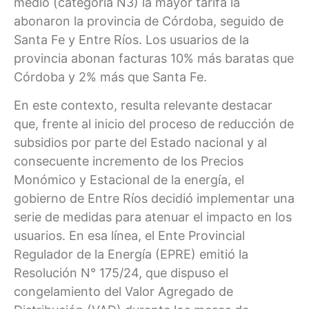
medio (categoría N3) la mayor tarifa la
abonaron la provincia de Córdoba, seguido de
Santa Fe y Entre Ríos. Los usuarios de la
provincia abonan facturas 10% más baratas que
Córdoba y 2% más que Santa Fe.
En este contexto, resulta relevante destacar
que, frente al inicio del proceso de reducción de
subsidios por parte del Estado nacional y al
consecuente incremento de los Precios
Monómico y Estacional de la energía, el
gobierno de Entre Ríos decidió implementar una
serie de medidas para atenuar el impacto en los
usuarios. En esa línea, el Ente Provincial
Regulador de la Energía (EPRE) emitió la
Resolución N° 175/24, que dispuso el
congelamiento del Valor Agregado de