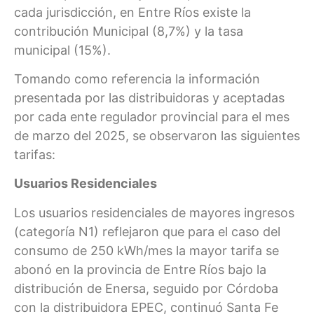
cada jurisdicción, en Entre Ríos existe la
contribución Municipal (8,7%) y la tasa
municipal (15%).
Tomando como referencia la información
presentada por las distribuidoras y aceptadas
por cada ente regulador provincial para el mes
de marzo del 2025, se observaron las siguientes
tarifas:
Usuarios Residenciales
Los usuarios residenciales de mayores ingresos
(categoría N1) reflejaron que para el caso del
consumo de 250 kWh/mes la mayor tarifa se
abonó en la provincia de Entre Ríos bajo la
distribución de Enersa, seguido por Córdoba
con la distribuidora EPEC, continuó Santa Fe