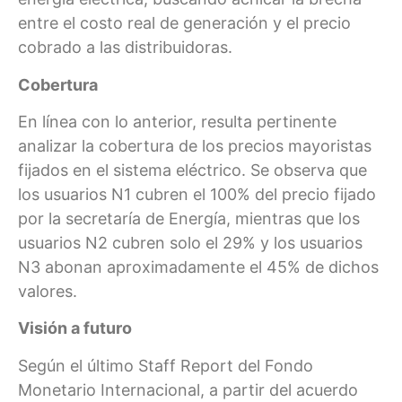
entre el costo real de generación y el precio
cobrado a las distribuidoras.
Cobertura
En línea con lo anterior, resulta pertinente
analizar la cobertura de los precios mayoristas
fijados en el sistema eléctrico. Se observa que
los usuarios N1 cubren el 100% del precio fijado
por la secretaría de Energía, mientras que los
usuarios N2 cubren solo el 29% y los usuarios
N3 abonan aproximadamente el 45% de dichos
valores.
Visión a futuro
Según el último Staff Report del Fondo
Monetario Internacional, a partir del acuerdo