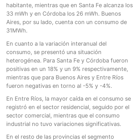
habitante, mientras que en Santa Fe alcanza los
33 mWh y en Córdoba los 26 mWh. Buenos
Aires, por su lado, cuenta con un consumo de
31MWh.
En cuanto a la variación interanual del
consumo, se presentó una situación
heterogénea. Para Santa Fe y Córdoba fueron
positivas en un 18% y un 9% respectivamente,
mientras que para Buenos Aires y Entre Ríos
fueron negativas en torno al -5% y -4%.
En Entre Ríos, la mayor caída en el consumo se
registró en el sector residencial, seguido por el
sector comercial, mientras que el consumo
industrial no tuvo variaciones significativas.
En el resto de las provincias el segmento