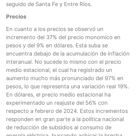
seguido de Santa Fe y Entre Ríos.
Precios
En cuanto a los precios se observó un
incremento del 37% del precio monomico en
pesos y del 9% en dólares. Esta suba se
encuentra debajo de la acumulación de inflación
interanual. No sucede lo mismo con el precio
medio estacional, el cual ha registrado un
aumento mucho más pronunciado del 97% en
pesos, lo que representa una variación real 19%.
En dólares, el precio medio estacional ha
experimentado un reajuste del 56% con
respecto a febrero de 2024. Estos incrementos
responden en gran parte a la política nacional
de reducción de subsidios al consumo de
energía eléctrica, buscando achicar la brecha