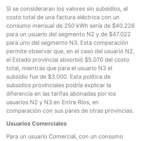
Si se consideraran los valores sin subsidios, el
costo total de una factura eléctrica con un
consumo mensual de 250 kWh sería de $40.226
para un usuario del segmento N2 y de $47.022
para uno del segmento N3. Esta comparación
permite observar que, en el caso del usuario N2,
el Estado provincial absorbió $5.070 del costo
total, mientras que para el usuario N3 el
subsidio fue de $3.000. Esta política de
subsidios provinciales podría explicar la
diferencia en las tarifas abonadas por los
usuarios N2 y N3 en Entre Ríos, en
comparación con sus pares de otras provincias.
Usuarios Comerciales
Para un usuario Comercial, con un consumo