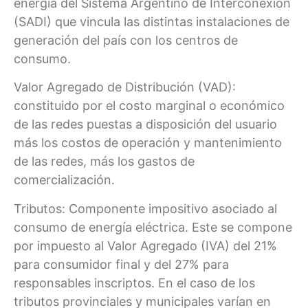
energía del Sistema Argentino de Interconexión
(SADI) que vincula las distintas instalaciones de
generación del país con los centros de
consumo.
Valor Agregado de Distribución (VAD):
constituido por el costo marginal o económico
de las redes puestas a disposición del usuario
más los costos de operación y mantenimiento
de las redes, más los gastos de
comercialización.
Tributos: Componente impositivo asociado al
consumo de energía eléctrica. Este se compone
por impuesto al Valor Agregado (IVA) del 21%
para consumidor final y del 27% para
responsables inscriptos. En el caso de los
tributos provinciales y municipales varían en