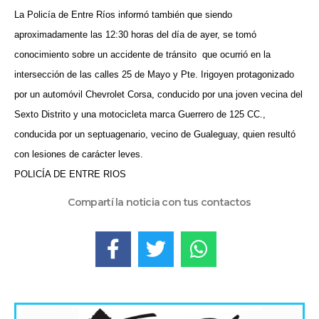
La Policía de Entre Ríos informó también que siendo
aproximadamente las 12:30 horas del día de ayer, se tomó
conocimiento sobre un accidente de tránsito
que ocurrió en la
intersección de las calles 25 de Mayo y Pte. Irigoyen protagonizado
por un automóvil Chevrolet Corsa, conducido por una joven vecina del
Sexto Distrito y una motocicleta marca Guerrero de 125 CC.,
conducida por un septuagenario, vecino de Gualeguay, quien resultó
con lesiones de carácter leves.
POLICÍA DE ENTRE RIOS
Compartí la noticia con tus contactos