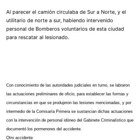
Al parecer el camión circulaba de Sur a Norte, y el
utilitario de norte a sur, habiendo intervenido
personal de Bomberos voluntarios de esta ciudad
para rescatar al lesionado.
Con conocimiento de las autoridades judiciales en turno, se labraron
las actuaciones preliminares de oficio, para establecer las formas y
circunstancias en que se produjeron las lesiones mencionadas, y por
intermedio de la Comisaría Primera se sustancian dichas actuaciones
con la intervención de personal idóneo del Gabinete Criminalístico que
documentó los pormenores del accidente.
Otro accidente