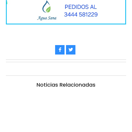
Noticias Relacionadas