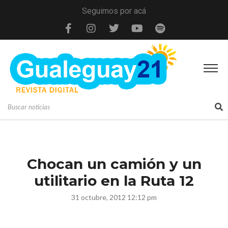
Seguimos por acá
Chocan un camión y un
utilitario en la Ruta 12
31 octubre, 2012 12:12 pm