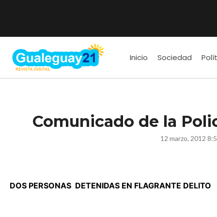
Inicio
Sociedad
Polí
Comunicado de la Polic
12 marzo, 2012 8:
DOS PERSONAS
DETENIDAS EN FLAGRANTE DELITO