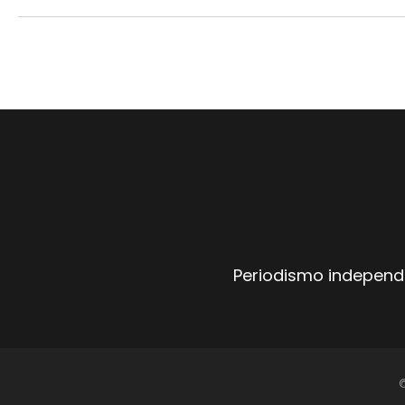
Periodismo independi