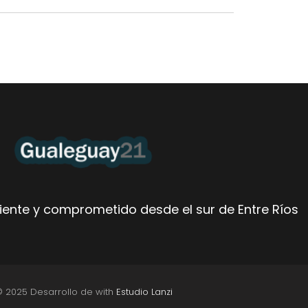
ente y comprometido desde el sur de Entre Ríos
© 2025 Desarrollo de with
Estudio Lanzi