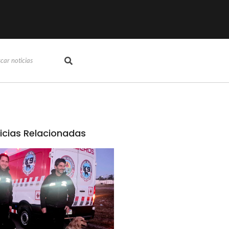
icias Relacionadas