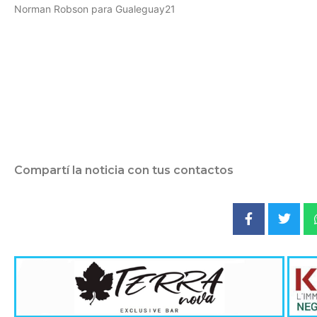
Norman Robson para Gualeguay21
Compartí la noticia con tus contactos