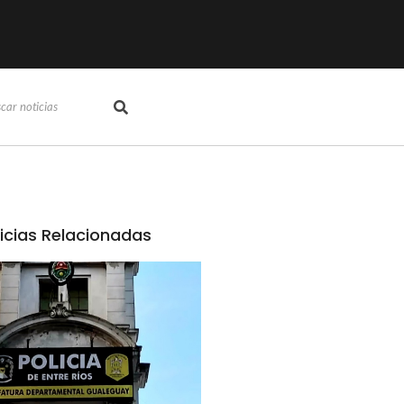
icias Relacionadas