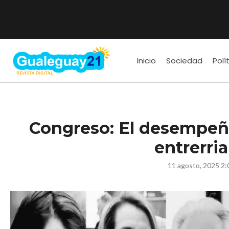
Inicio
Sociedad
Polí
Congreso: El desempeñ
entrerri
11 agosto, 2025 2: