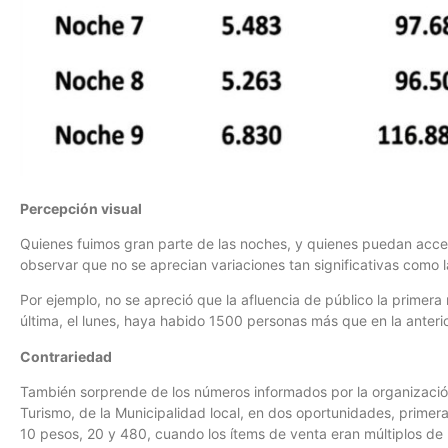
Percepción visual
Quienes fuimos gran parte de las noches, y quienes puedan acc
observar que no se aprecian variaciones tan significativas como 
Por ejemplo, no se apreció que la afluencia de público la primera 
última, el lunes, haya habido 1500 personas más que en la anterio
Contrariedad
También sorprende de los números informados por la organizació
Turismo, de la Municipalidad local, en dos oportunidades, primera
10 pesos, 20 y 480, cuando los ítems de venta eran múltiplos de