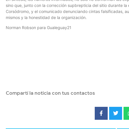
sino que, junto con la corrección supbrepticia del sitio durante 
Corsódromo, y el comunicado denunciando cintas falsificadas, au
mismos y la honestidad de la organización.
Norman Robson para Gualeguay21
Compartí la noticia con tus contactos