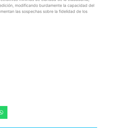
la edición, modificando burdamente la capacidad del
mentan las sospechas sobre la fidelidad de los