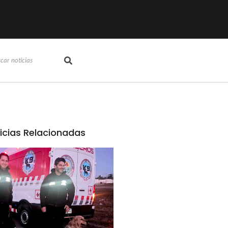
icias Relacionadas