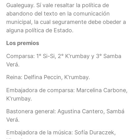
Gualeguay. Sí vale resaltar la política de
abandono del texto en la comunicación
municipal, la cual seguramente debe obeder a
alguna política de Estado.
Los premios
Comparsa: 1° Si-Si, 2° K’rumbay y 3° Samba
Verá.
Reina: Delfina Peccin, K’rumbay.
Embajadora de comparsa: Marcelina Carbone,
K’rumbay.
Bastonera general: Agustina Cantero, Sambá
Verá.
Embajadora de la música: Sofía Duraczek,