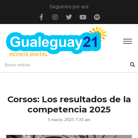
Seguimos por acá
Corsos: Los resultados de la
competencia 2025
5 marzo, 2025 7:31 am