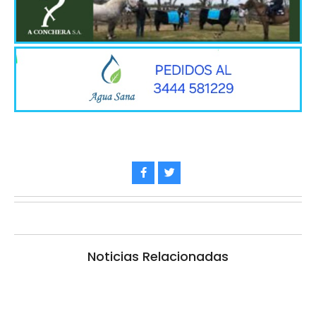
Noticias Relacionadas