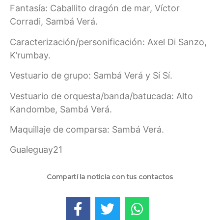
Fantasía: Caballito dragón de mar, Víctor
Corradi, Sambá Verá.
Caracterización/personificación: Axel Di Sanzo,
K’rumbay.
Vestuario de grupo: Sambá Verá y Sí Sí.
Vestuario de orquesta/banda/batucada: Alto
Kandombe, Sambá Verá.
Maquillaje de comparsa: Sambá Verá.
Gualeguay21
Compartí la noticia con tus contactos