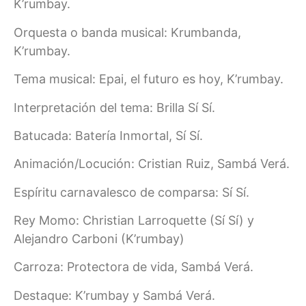
K’rumbay.
Orquesta o banda musical: Krumbanda,
K’rumbay.
Tema musical: Epai, el futuro es hoy, K’rumbay.
Interpretación del tema: Brilla Sí Sí.
Batucada: Batería Inmortal, Sí Sí.
Animación/Locución: Cristian Ruiz, Sambá Verá.
Espíritu carnavalesco de comparsa: Sí Sí.
Rey Momo: Christian Larroquette (Sí Sí) y
Alejandro Carboni (K’rumbay)
Carroza: Protectora de vida, Sambá Verá.
Destaque: K’rumbay y Sambá Verá.