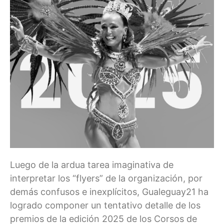
Luego de la ardua tarea imaginativa de
interpretar los “flyers” de la organización, por
demás confusos e inexplícitos, Gualeguay21 ha
logrado componer un tentativo detalle de los
premios de la edición 2025 de los Corsos de