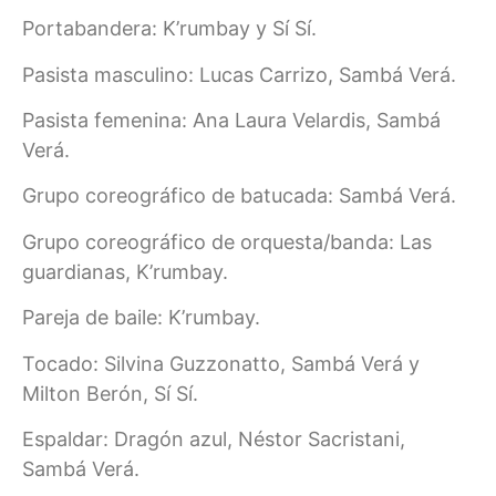
Portabandera: K’rumbay y Sí Sí.
Pasista masculino: Lucas Carrizo, Sambá Verá.
Pasista femenina: Ana Laura Velardis, Sambá
Verá.
Grupo coreográfico de batucada: Sambá Verá.
Grupo coreográfico de orquesta/banda: Las
guardianas, K’rumbay.
Pareja de baile: K’rumbay.
Tocado: Silvina Guzzonatto, Sambá Verá y
Milton Berón, Sí Sí.
Espaldar: Dragón azul, Néstor Sacristani,
Sambá Verá.