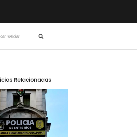
icias Relacionadas