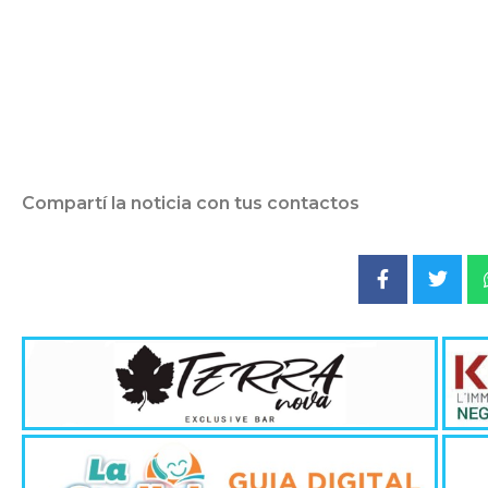
Compartí la noticia con tus contactos