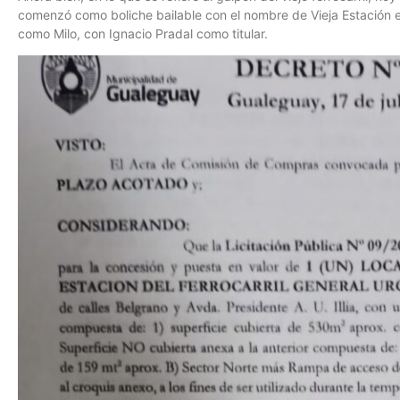
comenzó como boliche bailable con el nombre de Vieja Estación e
como Milo, con Ignacio Pradal como titular.