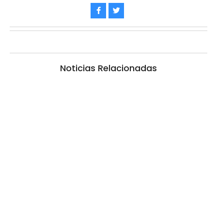
Noticias Relacionadas