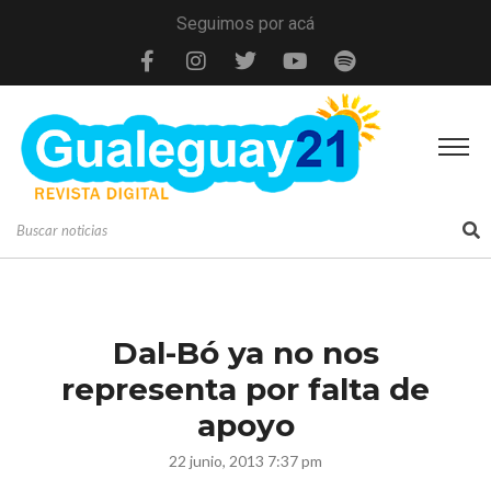
Seguimos por acá
Dal-Bó ya no nos
representa por falta de
apoyo
22 junio, 2013 7:37 pm