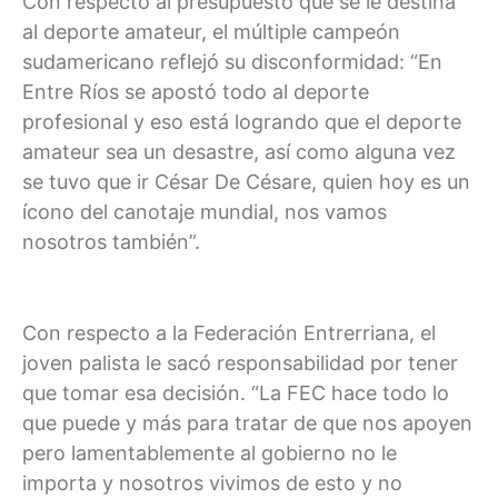
Con respecto al presupuesto que se le destina
al deporte amateur, el múltiple campeón
sudamericano reflejó su disconformidad: “En
Entre Ríos se apostó todo al deporte
profesional y eso está logrando que el deporte
amateur sea un desastre, así como alguna vez
se tuvo que ir César De Césare, quien hoy es un
ícono del canotaje mundial, nos vamos
nosotros también”.
Con respecto a la Federación Entrerriana, el
joven palista le sacó responsabilidad por tener
que tomar esa decisión. “La FEC hace todo lo
que puede y más para tratar de que nos apoyen
pero lamentablemente al gobierno no le
importa y nosotros vivimos de esto y no