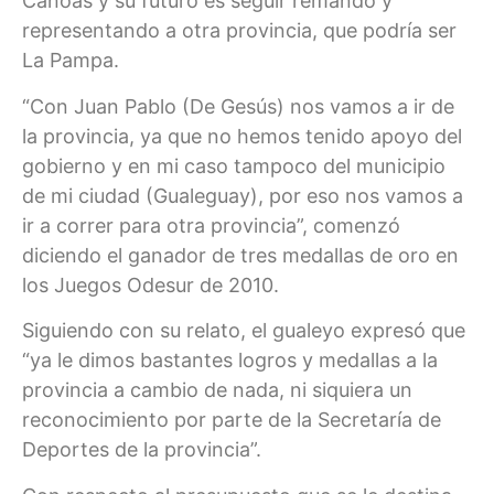
Canoas y su futuro es seguir remando y
representando a otra provincia, que podría ser
La Pampa.
“Con Juan Pablo (De Gesús) nos vamos a ir de
la provincia, ya que no hemos tenido apoyo del
gobierno y en mi caso tampoco del municipio
de mi ciudad (Gualeguay), por eso nos vamos a
ir a correr para otra provincia”, comenzó
diciendo el ganador de tres medallas de oro en
los Juegos Odesur de 2010.
Siguiendo con su relato, el gualeyo expresó que
“ya le dimos bastantes logros y medallas a la
provincia a cambio de nada, ni siquiera un
reconocimiento por parte de la Secretaría de
Deportes de la provincia”.