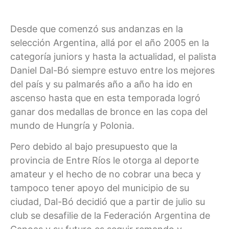
Desde que comenzó sus andanzas en la
selección Argentina, allá por el año 2005 en la
categoría juniors y hasta la actualidad, el palista
Daniel Dal-Bó siempre estuvo entre los mejores
del país y su palmarés año a año ha ido en
ascenso hasta que en esta temporada logró
ganar dos medallas de bronce en las copa del
mundo de Hungría y Polonia.
Pero debido al bajo presupuesto que la
provincia de Entre Ríos le otorga al deporte
amateur y el hecho de no cobrar una beca y
tampoco tener apoyo del municipio de su
ciudad, Dal-Bó decidió que a partir de julio su
club se desafilie de la Federación Argentina de