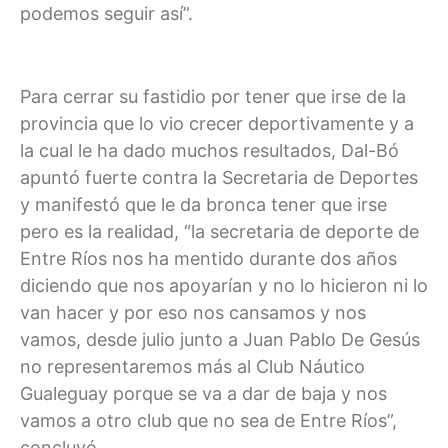
podemos seguir así”.
Para cerrar su fastidio por tener que irse de la
provincia que lo vio crecer deportivamente y a
la cual le ha dado muchos resultados, Dal-Bó
apuntó fuerte contra la Secretaria de Deportes
y manifestó que le da bronca tener que irse
pero es la realidad, “la secretaria de deporte de
Entre Ríos nos ha mentido durante dos años
diciendo que nos apoyarían y no lo hicieron ni lo
van hacer y por eso nos cansamos y nos
vamos, desde julio junto a Juan Pablo De Gesús
no representaremos más al Club Náutico
Gualeguay porque se va a dar de baja y nos
vamos a otro club que no sea de Entre Ríos”,
concluyó.