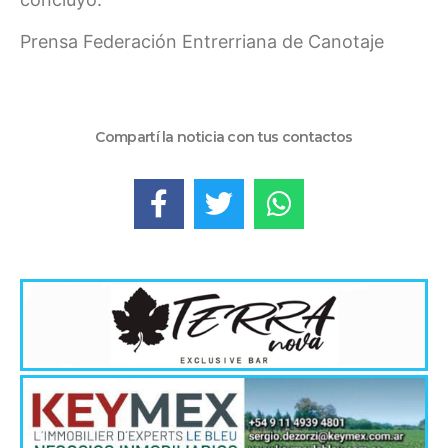
Prensa Federación Entrerriana de Canotaje
Compartí la noticia con tus contactos