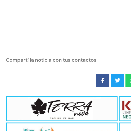
Compartí la noticia con tus contactos