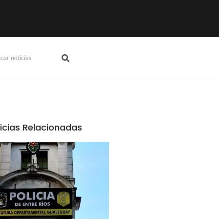
icias Relacionadas