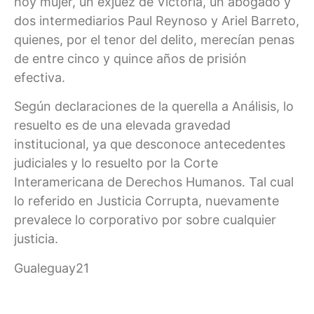
hoy mujer, un exjuez de Victoria, un abogado y
dos intermediarios Paul Reynoso y Ariel Barreto,
quienes, por el tenor del delito, merecían penas
de entre cinco y quince años de prisión
efectiva.
Según declaraciones de la querella a Análisis, lo
resuelto es de una elevada gravedad
institucional, ya que desconoce antecedentes
judiciales y lo resuelto por la Corte
Interamericana de Derechos Humanos. Tal cual
lo referido en Justicia Corrupta, nuevamente
prevalece lo corporativo por sobre cualquier
justicia.
Gualeguay21