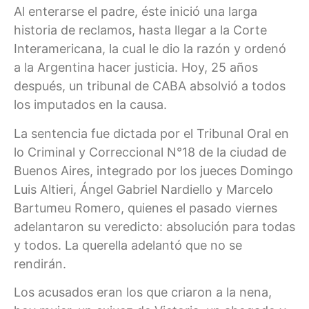
Al enterarse el padre, éste inició una larga
historia de reclamos, hasta llegar a la Corte
Interamericana, la cual le dio la razón y ordenó
a la Argentina hacer justicia. Hoy, 25 años
después, un tribunal de CABA absolvió a todos
los imputados en la causa.
La sentencia fue dictada por el Tribunal Oral en
lo Criminal y Correccional N°18 de la ciudad de
Buenos Aires, integrado por los jueces Domingo
Luis Altieri, Ángel Gabriel Nardiello y Marcelo
Bartumeu Romero, quienes el pasado viernes
adelantaron su veredicto: absolución para todas
y todos. La querella adelantó que no se
rendirán.
Los acusados eran los que criaron a la nena,