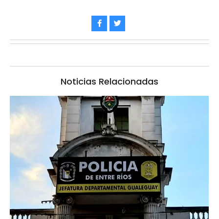
Noticias Relacionadas