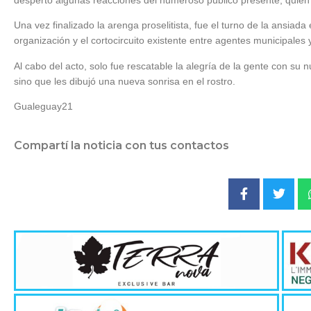
Una vez finalizado la arenga proselitista, fue el turno de la ansiada 
organización y el cortocircuito existente entre agentes municipales y
Al cabo del acto, solo fue rescatable la alegría de la gente con su 
sino que les dibujó una nueva sonrisa en el rostro.
Gualeguay21
Compartí la noticia con tus contactos