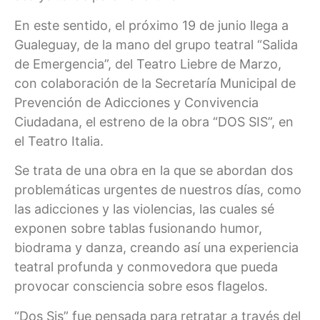
En este sentido, el próximo 19 de junio llega a
Gualeguay, de la mano del grupo teatral “Salida
de Emergencia”, del Teatro Liebre de Marzo,
con colaboración de la Secretaría Municipal de
Prevención de Adicciones y Convivencia
Ciudadana, el estreno de la obra “DOS SIS”, en
el Teatro Italia.
Se trata de una obra en la que se abordan dos
problemáticas urgentes de nuestros días, como
las adicciones y las violencias, las cuales sé
exponen sobre tablas fusionando humor,
biodrama y danza, creando así una experiencia
teatral profunda y conmovedora que pueda
provocar consciencia sobre esos flagelos.
“Dos Sis” fue pensada para retratar a través del