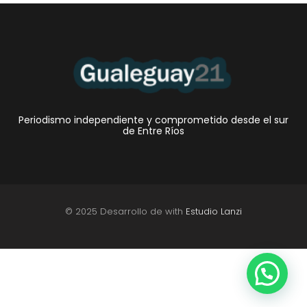
Periodismo independiente y comprometido desde el sur
de Entre Ríos
© 2025 Desarrollo de with
Estudio Lanzi