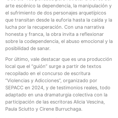
arte escénico la dependencia, la manipulación y
el sufrimiento de dos personajes arquetípicos
que transitan desde la euforia hasta la caída y la
lucha por la recuperación. Con una narrativa
honesta y franca, la obra invita a reflexionar
sobre la codependencia, el abuso emocional y la
posibilidad de sanar.
Por último, vale destacar que es una producción
local que el “guión” surge a partir de textos
recopilado en el concurso de escritura
“Violencias y Adicciones”, organizado por
SEPACC en 2024, y de testimonios reales, todo
adaptado en una dramaturgia colectiva con la
participación de las escritoras Alicia Vescina,
Paula Sciutto y Cirene Burruchaga.