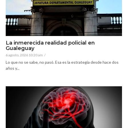
La inmerecida realidad policial en
Gualeguay
6 agosto, 2026 10:20 am
/
Lo que no se sabe, no pasó. Esa es la estrategia desde hace dos
años y...