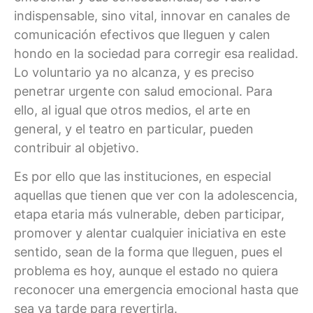
indispensable, sino vital, innovar en canales de
comunicación efectivos que lleguen y calen
hondo en la sociedad para corregir esa realidad.
Lo voluntario ya no alcanza, y es preciso
penetrar urgente con salud emocional. Para
ello, al igual que otros medios, el arte en
general, y el teatro en particular, pueden
contribuir al objetivo.
Es por ello que las instituciones, en especial
aquellas que tienen que ver con la adolescencia,
etapa etaria más vulnerable, deben participar,
promover y alentar cualquier iniciativa en este
sentido, sean de la forma que lleguen, pues el
problema es hoy, aunque el estado no quiera
reconocer una emergencia emocional hasta que
sea ya tarde para revertirla.