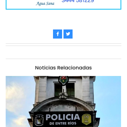
Noticias Relacionadas