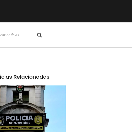
icias Relacionadas