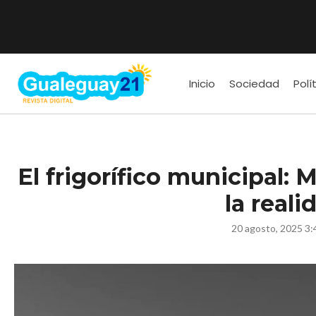
Inicio
Sociedad
Polí
El frigorífico municipal: 
la reali
20 agosto, 2025 3: