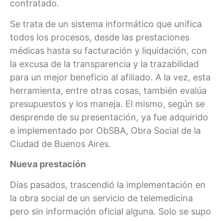
contratado.
Se trata de un sistema informático que unifica
todos los procesos, desde las prestaciones
médicas hasta su facturación y liquidación, con
la excusa de la transparencia y la trazabilidad
para un mejor beneficio al afiliado. A la vez, esta
herramienta, entre otras cosas, también evalúa
presupuestos y los maneja. El mismo, según se
desprende de su presentación, ya fue adquirido
e implementado por ObSBA, Obra Social de la
Ciudad de Buenos Aires.
Nueva prestación
Días pasados, trascendió la implementación en
la obra social de un servicio de telemedicina
pero sin información oficial alguna. Solo se supo