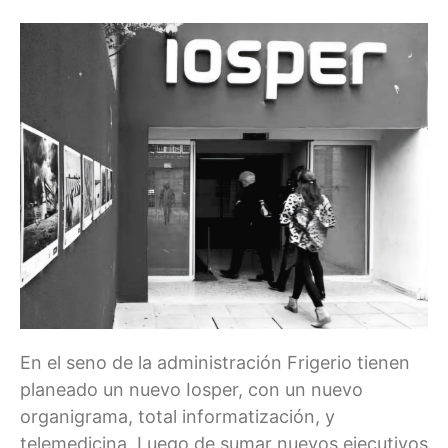
En el seno de la administración Frigerio tienen
planeado un nuevo Iosper, con un nuevo
organigrama, total informatización, y
telemedicina. Luego de sumar nuevos ejecutivos