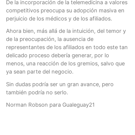
De la incorporación de la telemedicina a valores
competitivos preocupa su adopción masiva en
perjuicio de los médicos y de los afiliados.
Ahora bien, más allá de la intuición, del temor y
de la preocupación, la ausencia de
representantes de los afiliados en todo este tan
delicado proceso debería generar, por lo
menos, una reacción de los gremios, salvo que
ya sean parte del negocio.
Sin dudas podría ser un gran avance, pero
también podría no serlo.
Norman Robson para Gualeguay21