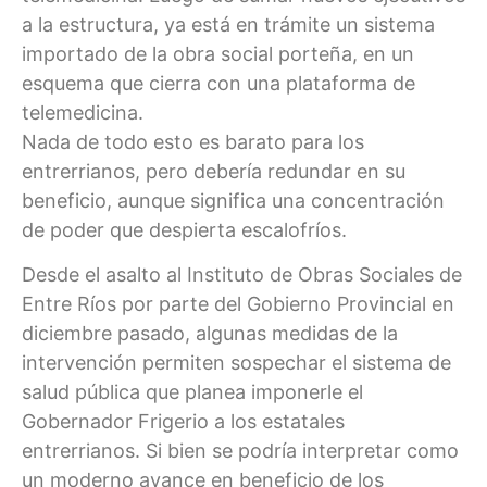
a la estructura, ya está en trámite un sistema
importado de la obra social porteña, en un
esquema que cierra con una plataforma de
telemedicina.
Nada de todo esto es barato para los
entrerrianos, pero debería redundar en su
beneficio, aunque significa una concentración
de poder que despierta escalofríos.
Desde el asalto al Instituto de Obras Sociales de
Entre Ríos por parte del Gobierno Provincial en
diciembre pasado, algunas medidas de la
intervención permiten sospechar el sistema de
salud pública que planea imponerle el
Gobernador Frigerio a los estatales
entrerrianos. Si bien se podría interpretar como
un moderno avance en beneficio de los