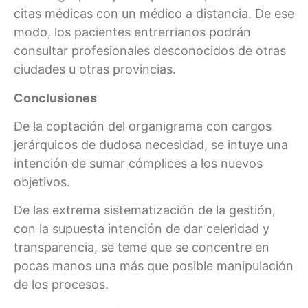
citas médicas con un médico a distancia. De ese
modo, los pacientes entrerrianos podrán
consultar profesionales desconocidos de otras
ciudades u otras provincias.
Conclusiones
De la coptación del organigrama con cargos
jerárquicos de dudosa necesidad, se intuye una
intención de sumar cómplices a los nuevos
objetivos.
De las extrema sistematización de la gestión,
con la supuesta intención de dar celeridad y
transparencia, se teme que se concentre en
pocas manos una más que posible manipulación
de los procesos.