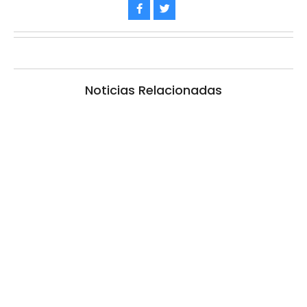
Noticias Relacionadas