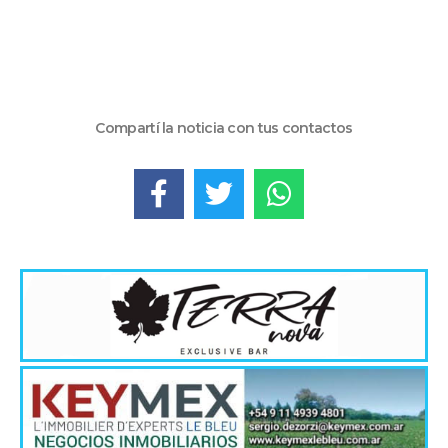
Compartí la noticia con tus contactos