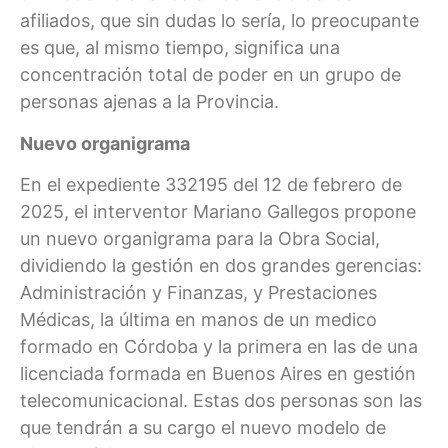
afiliados, que sin dudas lo sería, lo preocupante
es que, al mismo tiempo, significa una
concentración total de poder en un grupo de
personas ajenas a la Provincia.
Nuevo organigrama
En el expediente 332195 del 12 de febrero de
2025, el interventor Mariano Gallegos propone
un nuevo organigrama para la Obra Social,
dividiendo la gestión en dos grandes gerencias:
Administración y Finanzas, y Prestaciones
Médicas, la última en manos de un medico
formado en Córdoba y la primera en las de una
licenciada formada en Buenos Aires en gestión
telecomunicacional. Estas dos personas son las
que tendrán a su cargo el nuevo modelo de