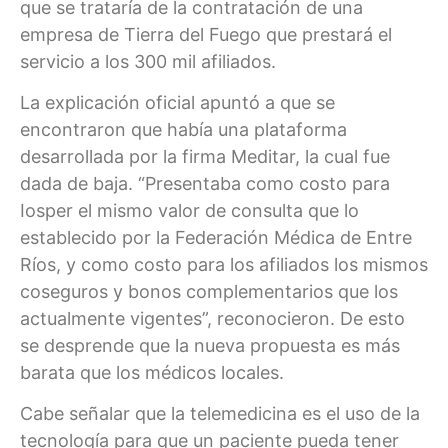
que se trataría de la contratación de una
empresa de Tierra del Fuego que prestará el
servicio a los 300 mil afiliados.
La explicación oficial apuntó a que se
encontraron que había una plataforma
desarrollada por la firma Meditar, la cual fue
dada de baja. “Presentaba como costo para
Iosper el mismo valor de consulta que lo
establecido por la Federación Médica de Entre
Ríos, y como costo para los afiliados los mismos
coseguros y bonos complementarios que los
actualmente vigentes”, reconocieron. De esto
se desprende que la nueva propuesta es más
barata que los médicos locales.
Cabe señalar que la telemedicina es el uso de la
tecnología para que un paciente pueda tener