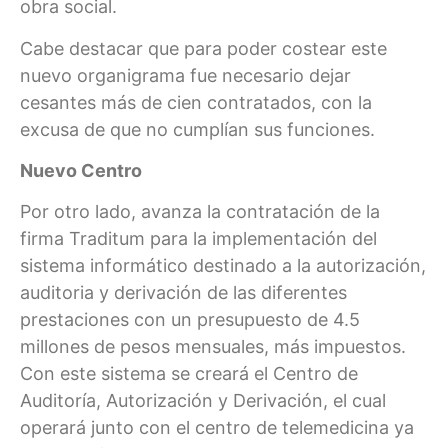
obra social.
Cabe destacar que para poder costear este
nuevo organigrama fue necesario dejar
cesantes más de cien contratados, con la
excusa de que no cumplían sus funciones.
Nuevo Centro
Por otro lado, avanza la contratación de la
firma Traditum para la implementación del
sistema informático destinado a la autorización,
auditoria y derivación de las diferentes
prestaciones con un presupuesto de 4.5
millones de pesos mensuales, más impuestos.
Con este sistema se creará el Centro de
Auditoría, Autorización y Derivación, el cual
operará junto con el centro de telemedicina ya