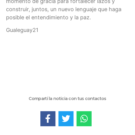
momento de gracia para fortalecer lazos y
construir, juntos, un nuevo lenguaje que haga
posible el entendimiento y la paz.
Gualeguay21
Compartí la noticia con tus contactos