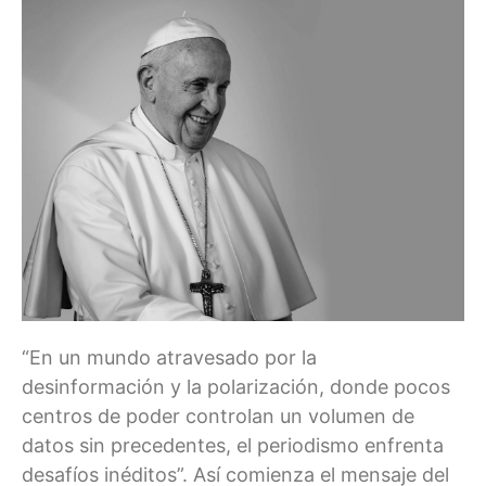
“En un mundo atravesado por la
desinformación y la polarización, donde pocos
centros de poder controlan un volumen de
datos sin precedentes, el periodismo enfrenta
desafíos inéditos”. Así comienza el mensaje del