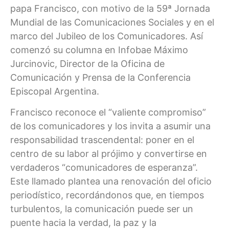
papa Francisco, con motivo de la 59ª Jornada
Mundial de las Comunicaciones Sociales y en el
marco del Jubileo de los Comunicadores. Así
comenzó su columna en Infobae Máximo
Jurcinovic, Director de la Oficina de
Comunicación y Prensa de la Conferencia
Episcopal Argentina.
Francisco reconoce el “valiente compromiso”
de los comunicadores y los invita a asumir una
responsabilidad trascendental: poner en el
centro de su labor al prójimo y convertirse en
verdaderos “comunicadores de esperanza”.
Este llamado plantea una renovación del oficio
periodístico, recordándonos que, en tiempos
turbulentos, la comunicación puede ser un
puente hacia la verdad, la paz y la