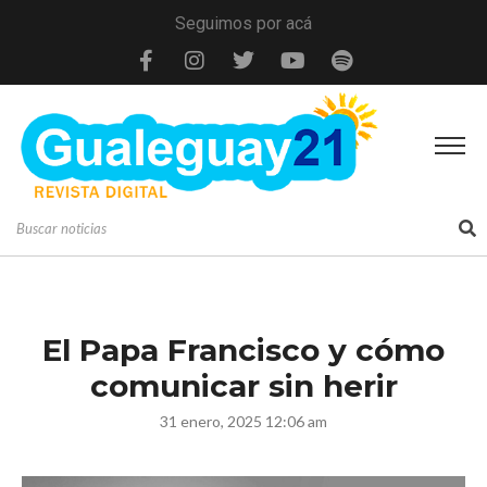
Seguimos por acá
El Papa Francisco y cómo
comunicar sin herir
31 enero, 2025 12:06 am