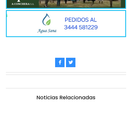
Noticias Relacionadas