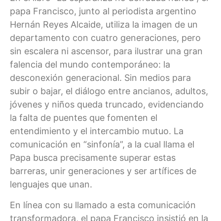
papa Francisco, junto al periodista argentino
Hernán Reyes Alcaide, utiliza la imagen de un
departamento con cuatro generaciones, pero
sin escalera ni ascensor, para ilustrar una gran
falencia del mundo contemporáneo: la
desconexión generacional. Sin medios para
subir o bajar, el diálogo entre ancianos, adultos,
jóvenes y niños queda truncado, evidenciando
la falta de puentes que fomenten el
entendimiento y el intercambio mutuo. La
comunicación en “sinfonía”, a la cual llama el
Papa busca precisamente superar estas
barreras, unir generaciones y ser artífices de
lenguajes que unan.
En línea con su llamado a esta comunicación
transformadora, el papa Francisco insistió en la