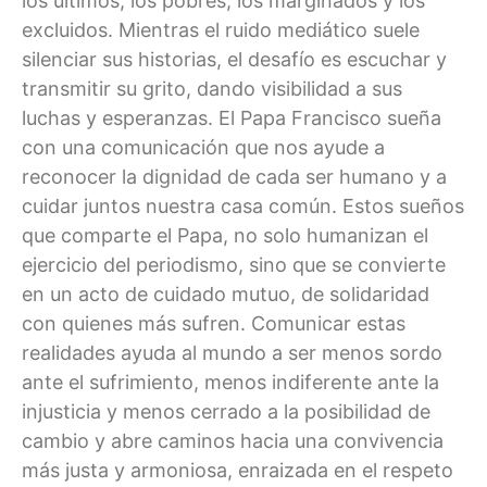
los últimos, los pobres, los marginados y los
excluidos. Mientras el ruido mediático suele
silenciar sus historias, el desafío es escuchar y
transmitir su grito, dando visibilidad a sus
luchas y esperanzas. El Papa Francisco sueña
con una comunicación que nos ayude a
reconocer la dignidad de cada ser humano y a
cuidar juntos nuestra casa común. Estos sueños
que comparte el Papa, no solo humanizan el
ejercicio del periodismo, sino que se convierte
en un acto de cuidado mutuo, de solidaridad
con quienes más sufren. Comunicar estas
realidades ayuda al mundo a ser menos sordo
ante el sufrimiento, menos indiferente ante la
injusticia y menos cerrado a la posibilidad de
cambio y abre caminos hacia una convivencia
más justa y armoniosa, enraizada en el respeto