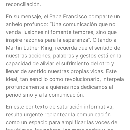
reconciliación.
En su mensaje, el Papa Francisco comparte un
anhelo profundo: “Una comunicación que no
venda ilusiones ni fomente temores, sino que
inspire razones para la esperanza”. Citando a
Martin Luther King, recuerda que el sentido de
nuestras acciones, palabras y gestos está en la
capacidad de aliviar el sufrimiento del otro y
llenar de sentido nuestras propias vidas. Este
ideal, tan sencillo como revolucionario, interpela
profundamente a quienes nos dedicamos al
periodismo y a la comunicación.
En este contexto de saturación informativa,
resulta urgente replantear la comunicación
como un espacio para amplificar las voces de