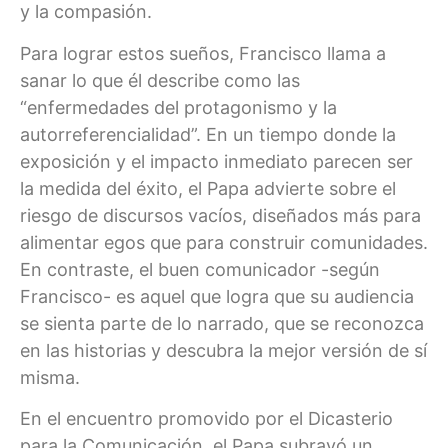
y la compasión.
Para lograr estos sueños, Francisco llama a
sanar lo que él describe como las
“enfermedades del protagonismo y la
autorreferencialidad”. En un tiempo donde la
exposición y el impacto inmediato parecen ser
la medida del éxito, el Papa advierte sobre el
riesgo de discursos vacíos, diseñados más para
alimentar egos que para construir comunidades.
En contraste, el buen comunicador -según
Francisco- es aquel que logra que su audiencia
se sienta parte de lo narrado, que se reconozca
en las historias y descubra la mejor versión de sí
misma.
En el encuentro promovido por el Dicasterio
para la Comunicación, el Papa subrayó un