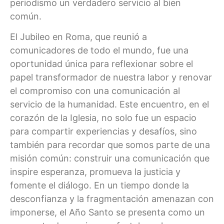
periodismo un verdadero servicio al bien
común.
El Jubileo en Roma, que reunió a
comunicadores de todo el mundo, fue una
oportunidad única para reflexionar sobre el
papel transformador de nuestra labor y renovar
el compromiso con una comunicación al
servicio de la humanidad. Este encuentro, en el
corazón de la Iglesia, no solo fue un espacio
para compartir experiencias y desafíos, sino
también para recordar que somos parte de una
misión común: construir una comunicación que
inspire esperanza, promueva la justicia y
fomente el diálogo. En un tiempo donde la
desconfianza y la fragmentación amenazan con
imponerse, el Año Santo se presenta como un