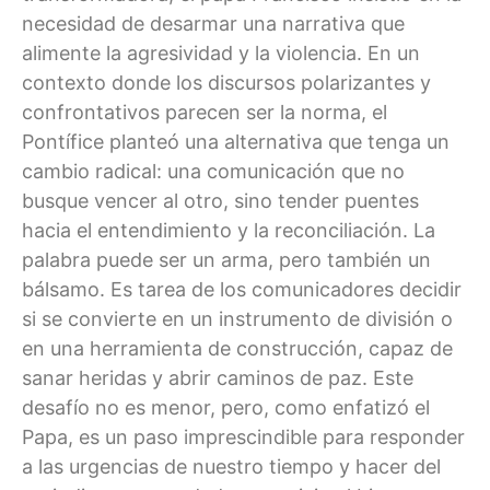
necesidad de desarmar una narrativa que
alimente la agresividad y la violencia. En un
contexto donde los discursos polarizantes y
confrontativos parecen ser la norma, el
Pontífice planteó una alternativa que tenga un
cambio radical: una comunicación que no
busque vencer al otro, sino tender puentes
hacia el entendimiento y la reconciliación. La
palabra puede ser un arma, pero también un
bálsamo. Es tarea de los comunicadores decidir
si se convierte en un instrumento de división o
en una herramienta de construcción, capaz de
sanar heridas y abrir caminos de paz. Este
desafío no es menor, pero, como enfatizó el
Papa, es un paso imprescindible para responder
a las urgencias de nuestro tiempo y hacer del