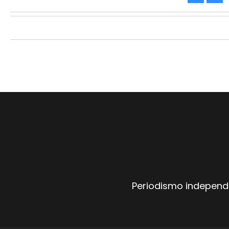
Periodismo independi