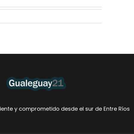
ente y comprometido desde el sur de Entre Ríos