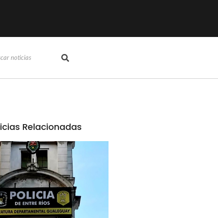
icias Relacionadas