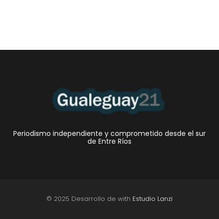
Periodismo independiente y comprometido desde el sur
de Entre Ríos
© 2025 Desarrollo de with
Estudio Lanzi