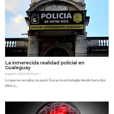
La inmerecida realidad policial en
Gualeguay
6 agosto, 2026 10:20 am
/
Lo que no se sabe, no pasó. Esa es la estrategia desde hace dos
años y...