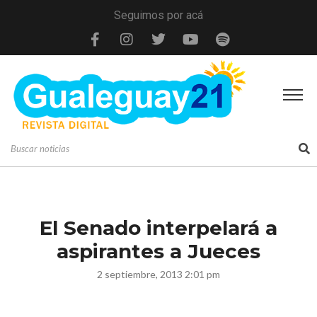
Seguimos por acá
El Senado interpelará a
aspirantes a Jueces
2 septiembre, 2013 2:01 pm