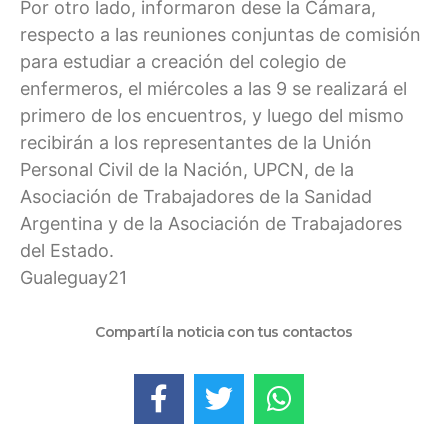
Por otro lado, informaron dese la Cámara,
respecto a las reuniones conjuntas de comisión
para estudiar a creación del colegio de
enfermeros, el miércoles a las 9 se realizará el
primero de los encuentros, y luego del mismo
recibirán a los representantes de la Unión
Personal Civil de la Nación, UPCN, de la
Asociación de Trabajadores de la Sanidad
Argentina y de la Asociación de Trabajadores
del Estado.
Gualeguay21
Compartí la noticia con tus contactos