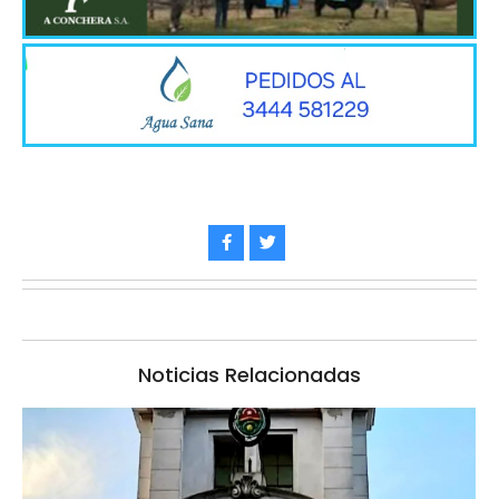
Noticias Relacionadas