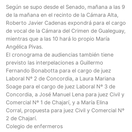
Según se supo desde el Senado, mañana a las 9
de la mañana en el recinto de la Cámara Alta,
Roberto Javier Cadenas expondrá para el cargo
de vocal de la Cámara del Crimen de Gualeguay,
mientras que a las 10 hará lo propio María
Angélica Pivas.
El cronograma de audiencias también tiene
previsto las interpelaciones a Guillermo
Fernando Bonabotta para el cargo de juez
Laboral Nº 2 de Concordia, a Laura Mariana
Soage para el cargo de juez Laboral Nº 3 de
Concordia, a José Manuel Lena para juez Civil y
Comercial Nº 1 de Chajarí, y a María Elina
Corral, propuesta para juez Civil y Comercial Nº
2 de Chajarí.
Colegio de enfermeros