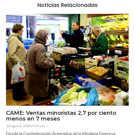
Noticias Relacionadas
CAME: Ventas minoristas 2,7 por ciento
menos en 7 meses
10 agosto, 2026 9:01 am
/
Desde la Confederación Argengina de la Mediana Empresa