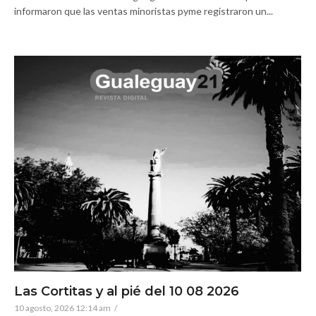
informaron que las ventas minoristas pyme registraron un...
Las Cortitas y al pié del 10 08 2026
10 agosto, 2026 12:14 am
/