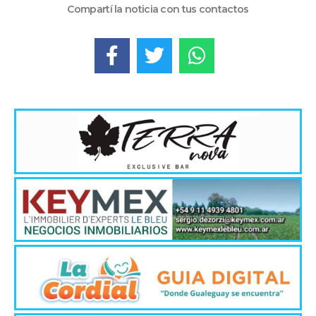
Compartí la noticia con tus contactos