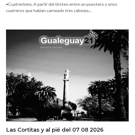
•Cuatrerismo. A partir del tiroteo entre un puestero y unos
cuatreros que habían carneado tres cabezas...
Las Cortitas y al pié del 07 08 2026