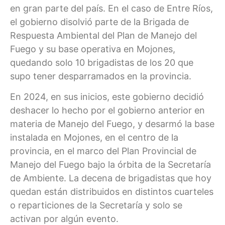
en gran parte del país. En el caso de Entre Ríos,
el gobierno disolvió parte de la Brigada de
Respuesta Ambiental del Plan de Manejo del
Fuego y su base operativa en Mojones,
quedando solo 10 brigadistas de los 20 que
supo tener desparramados en la provincia.
En 2024, en sus inicios, este gobierno decidió
deshacer lo hecho por el gobierno anterior en
materia de Manejo del Fuego, y desarmó la base
instalada en Mojones, en el centro de la
provincia, en el marco del Plan Provincial de
Manejo del Fuego bajo la órbita de la Secretaría
de Ambiente. La decena de brigadistas que hoy
quedan están distribuidos en distintos cuarteles
o reparticiones de la Secretaría y solo se
activan por algún evento.