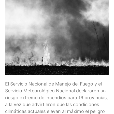
El Servicio Nacional de Manejo del Fuego y el
Servicio Meteorológico Nacional declararon un
riesgo extremo de incendios para 16 provincias,
a la vez que advirtieron que las condiciones
climáticas actuales elevan al máximo el peligro