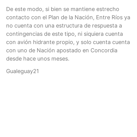
De este modo, si bien se mantiene estrecho
contacto con el Plan de la Nación, Entre Ríos ya
no cuenta con una estructura de respuesta a
contingencias de este tipo, ni siquiera cuenta
con avión hidrante propio, y solo cuenta cuenta
con uno de Nación apostado en Concordia
desde hace unos meses.
Gualeguay21