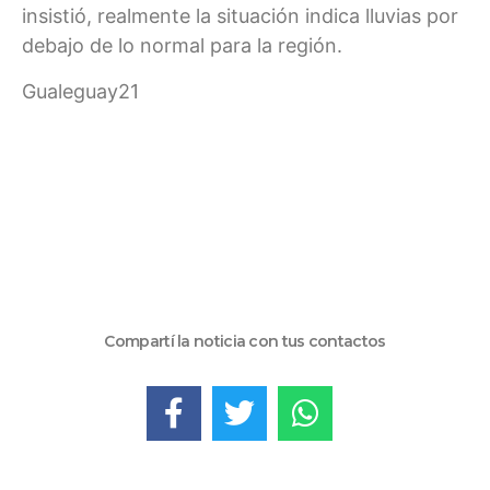
insistió, realmente la situación indica lluvias por
debajo de lo normal para la región.
Gualeguay21
Compartí la noticia con tus contactos