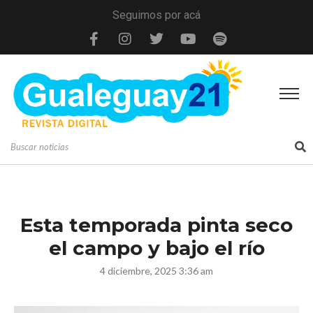
Seguimos por acá
Esta temporada pinta seco
el campo y bajo el río
4 diciembre, 2025 3:36 am