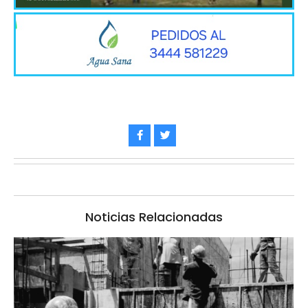
Noticias Relacionadas