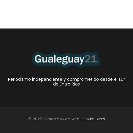
Periodismo independiente y comprometido desde el sur
de Entre Ríos
© 2025 Desarrollo de with
Estudio Lanzi