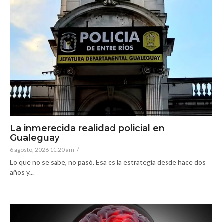
La inmerecida realidad policial en
Gualeguay
6 agosto, 2026 10:20 am
/
Lo que no se sabe, no pasó. Esa es la estrategia desde hace dos
años y...