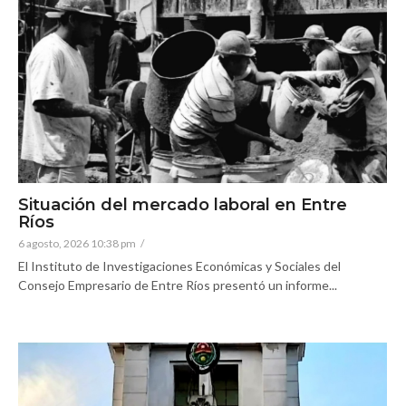
Situación del mercado laboral en Entre
Ríos
6 agosto, 2026 10:38 pm
/
El Instituto de Investigaciones Económicas y Sociales del
Consejo Empresario de Entre Ríos presentó un informe...