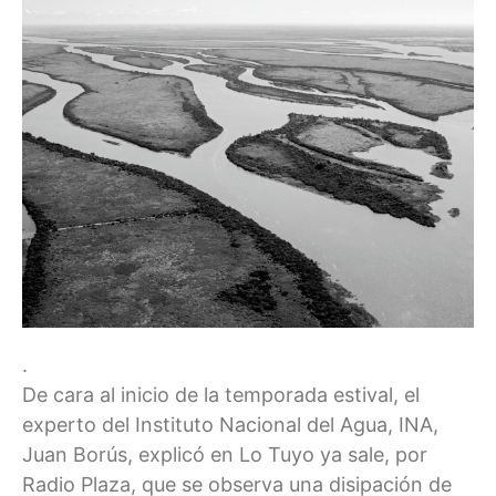
.
De cara al inicio de la temporada estival, el
experto del Instituto Nacional del Agua, INA,
Juan Borús, explicó en Lo Tuyo ya sale, por
Radio Plaza, que se observa una disipación de