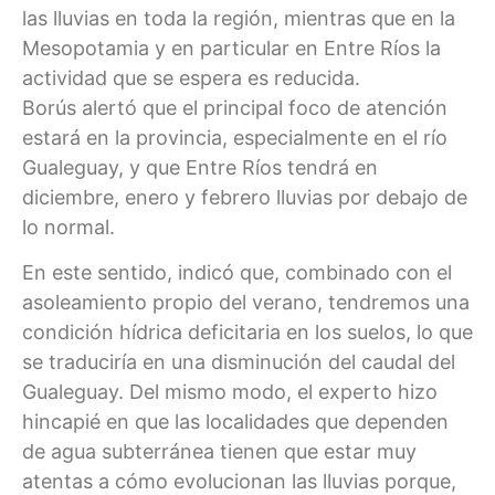
las lluvias en toda la región, mientras que en la
Mesopotamia y en particular en Entre Ríos la
actividad que se espera es reducida.
Borús alertó que el principal foco de atención
estará en la provincia, especialmente en el río
Gualeguay, y que Entre Ríos tendrá en
diciembre, enero y febrero lluvias por debajo de
lo normal.
En este sentido, indicó que, combinado con el
asoleamiento propio del verano, tendremos una
condición hídrica deficitaria en los suelos, lo que
se traduciría en una disminución del caudal del
Gualeguay. Del mismo modo, el experto hizo
hincapié en que las localidades que dependen
de agua subterránea tienen que estar muy
atentas a cómo evolucionan las lluvias porque,