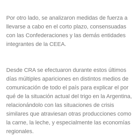
Por otro lado, se analizaron medidas de fuerza a
llevarse a cabo en el corto plazo, consensuadas
con las Confederaciones y las demás entidades
integrantes de la CEEA.
Desde CRA se efectuaron durante estos últimos
días múltiples apariciones en distintos medios de
comunicación de todo el país para explicar el por
qué de la situación actual del trigo en la Argentina,
relacionándolo con las situaciones de crisis
similares que atraviesan otras producciones como
la carne, la leche, y especialmente las economías
regionales.