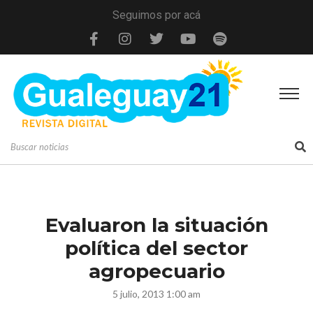
Seguimos por acá
Evaluaron la situación
política del sector
agropecuario
5 julio, 2013 1:00 am