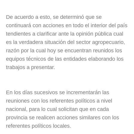
De acuerdo a esto, se determinó que se
continuará con acciones en todo el interior del país
tendientes a clarificar ante la opinión pública cual
es la verdadera situación del sector agropecuario,
razón por la cual hoy se encuentran reunidos los
equipos técnicos de las entidades elaborando los
trabajos a presentar.
En los días sucesivos se incrementarán las
reuniones con los referentes políticos a nivel
nacional, para lo cual solicitan que en cada
provincia se realicen acciones similares con los
referentes políticos locales.