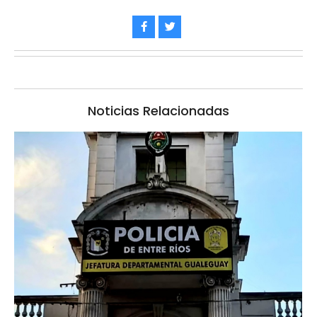
Noticias Relacionadas