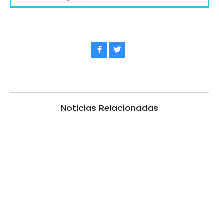
Noticias Relacionadas