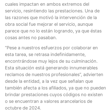
cuales impactan en ambos extremos del
servicio, resintiendo las prestaciones. Una de
las razones que motivó la intervención de la
obra social fue mejorar el servicio, aunque
parece que no lo están logrando, ya que éstas
cosas antes no pasaban.
“Pese a nuestros esfuerzos por colaborar en
esta tarea, se retrasa indefinidamente,
encontrándose muy lejos de su culminación.
Esta situación está generando innumerables
reclamos de nuestros profesionales”, advierten
desde la entidad, a la vez que señalan que
también afecta a los afiliados, ya que no pueden
brindar prestaciones cuyos códigos no existen
o se encuentran a valores arancelarios de
octubre de 2024.