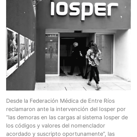
Desde la Federación Médica de Entre Ríos
reclamaron ante la intervención del Iosper por
“las demoras en las cargas al sistema Iosper de
los códigos y valores del nomenclador
acordado y suscripto oportunamente”, las