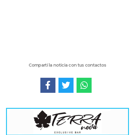
Compartí la noticia con tus contactos