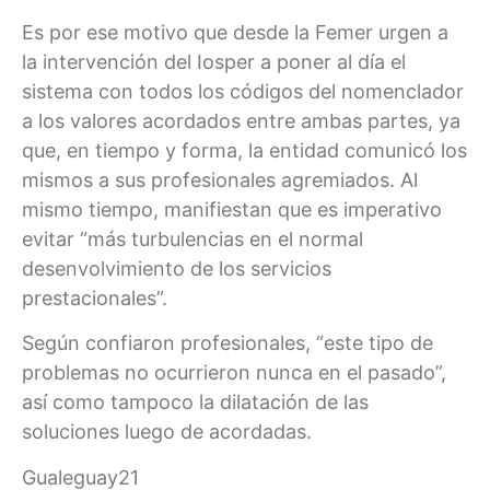
Es por ese motivo que desde la Femer urgen a
la intervención del Iosper a poner al día el
sistema con todos los códigos del nomenclador
a los valores acordados entre ambas partes, ya
que, en tiempo y forma, la entidad comunicó los
mismos a sus profesionales agremiados. Al
mismo tiempo, manifiestan que es imperativo
evitar “más turbulencias en el normal
desenvolvimiento de los servicios
prestacionales”.
Según confiaron profesionales, “este tipo de
problemas no ocurrieron nunca en el pasado”,
así como tampoco la dilatación de las
soluciones luego de acordadas.
Gualeguay21