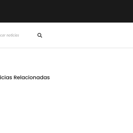
icias Relacionadas