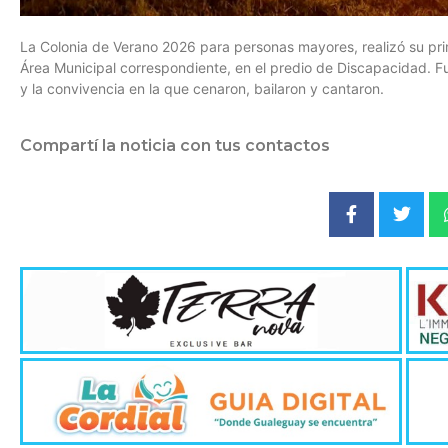
La Colonia de Verano 2026 para personas mayores, realizó su pri
Área Municipal correspondiente, en el predio de Discapacidad. Fu
y la convivencia en la que cenaron, bailaron y cantaron.
Compartí la noticia con tus contactos