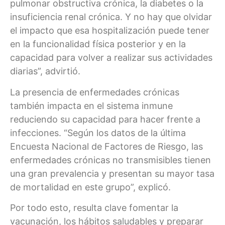
pulmonar obstructiva crónica, la diabetes o la
insuficiencia renal crónica. Y no hay que olvidar
el impacto que esa hospitalización puede tener
en la funcionalidad física posterior y en la
capacidad para volver a realizar sus actividades
diarias”, advirtió.
La presencia de enfermedades crónicas
también impacta en el sistema inmune
reduciendo su capacidad para hacer frente a
infecciones. “Según los datos de la última
Encuesta Nacional de Factores de Riesgo, las
enfermedades crónicas no transmisibles tienen
una gran prevalencia y presentan su mayor tasa
de mortalidad en este grupo”, explicó.
Por todo esto, resulta clave fomentar la
vacunación, los hábitos saludables y preparar