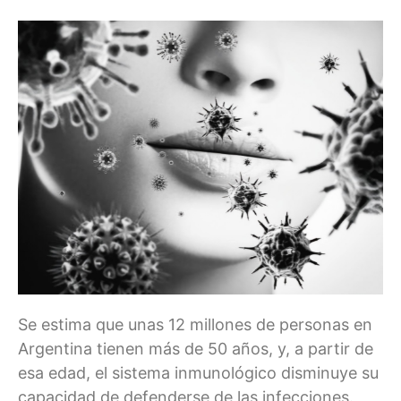
Se estima que unas 12 millones de personas en
Argentina tienen más de 50 años, y, a partir de
esa edad, el sistema inmunológico disminuye su
capacidad de defenderse de las infecciones.