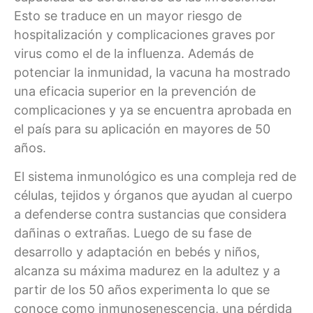
Esto se traduce en un mayor riesgo de
hospitalización y complicaciones graves por
virus como el de la influenza. Además de
potenciar la inmunidad, la vacuna ha mostrado
una eficacia superior en la prevención de
complicaciones y ya se encuentra aprobada en
el país para su aplicación en mayores de 50
años.
El sistema inmunológico es una compleja red de
células, tejidos y órganos que ayudan al cuerpo
a defenderse contra sustancias que considera
dañinas o extrañas. Luego de su fase de
desarrollo y adaptación en bebés y niños,
alcanza su máxima madurez en la adultez y a
partir de los 50 años experimenta lo que se
conoce como inmunosenescencia, una pérdida