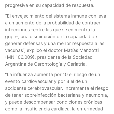
progresiva en su capacidad de respuesta.
“El envejecimiento del sistema inmune conlleva
a un aumento de la probabilidad de contraer
infecciones -entre las que se encuentra la
gripe-, una disminución de la capacidad de
generar defensas y una menor respuesta a las
vacunas”, explicó el doctor Matías Manzotti
(MN 106.009), presidente de la Sociedad
Argentina de Gerontología y Geriatría.
“La influenza aumenta por 10 el riesgo de un
evento cardiovascular y por 8 el de un
accidente cerebrovascular. Incrementa el riesgo
de tener sobreinfección bacteriana y neumonía,
y puede descompensar condiciones crónicas
como la insuficiencia cardíaca, la enfermedad