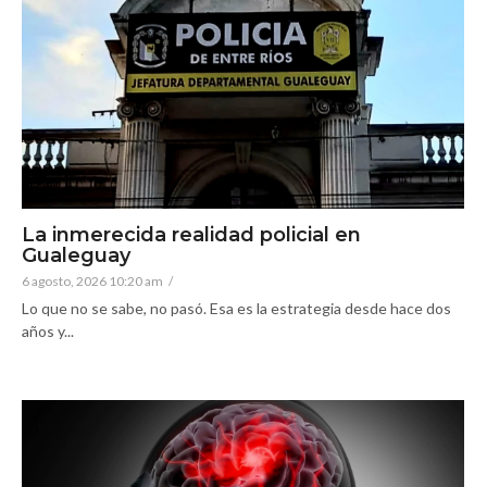
La inmerecida realidad policial en
Gualeguay
6 agosto, 2026 10:20 am
/
Lo que no se sabe, no pasó. Esa es la estrategia desde hace dos
años y...