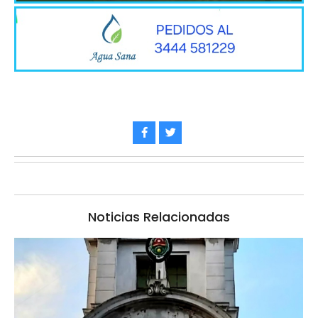
Noticias Relacionadas