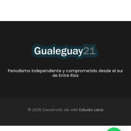
Periodismo independiente y comprometido desde el sur
de Entre Ríos
© 2025 Desarrollo de with
Estudio Lanzi