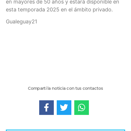
en mayores de 50 años y estará disponible en
esta temporada 2025 en el ámbito privado.
Gualeguay21
Compartí la noticia con tus contactos