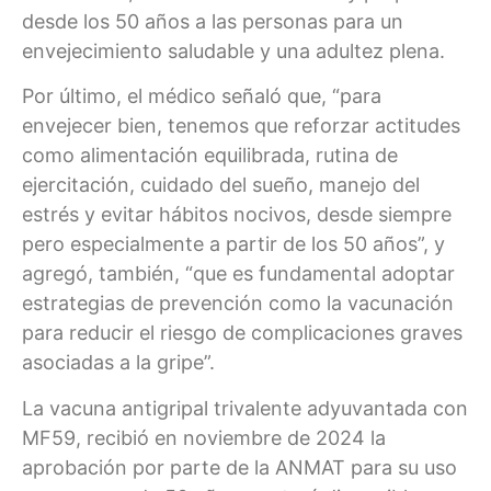
desde los 50 años a las personas para un
envejecimiento saludable y una adultez plena.
Por último, el médico señaló que, “para
envejecer bien, tenemos que reforzar actitudes
como alimentación equilibrada, rutina de
ejercitación, cuidado del sueño, manejo del
estrés y evitar hábitos nocivos, desde siempre
pero especialmente a partir de los 50 años”, y
agregó, también, “que es fundamental adoptar
estrategias de prevención como la vacunación
para reducir el riesgo de complicaciones graves
asociadas a la gripe”.
La vacuna antigripal trivalente adyuvantada con
MF59, recibió en noviembre de 2024 la
aprobación por parte de la ANMAT para su uso