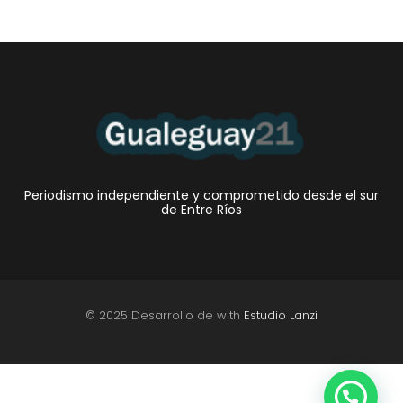
Periodismo independiente y comprometido desde el sur
de Entre Ríos
© 2025 Desarrollo de with
Estudio Lanzi