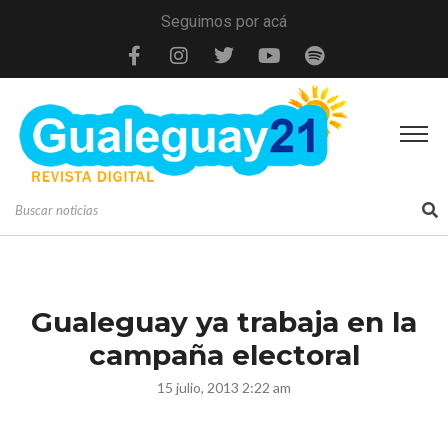
Seguimos por acá
Gualeguay ya trabaja en la
campaña electoral
15 julio, 2013 2:22 am