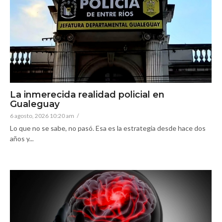
La inmerecida realidad policial en
Gualeguay
6 agosto, 2026 10:20 am
/
Lo que no se sabe, no pasó. Esa es la estrategia desde hace dos
años y...