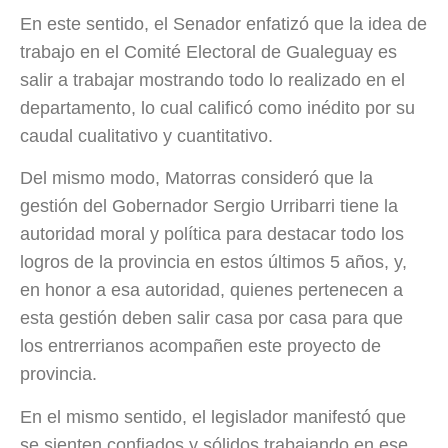
En este sentido, el Senador enfatizó que la idea de
trabajo en el Comité Electoral de Gualeguay es
salir a trabajar mostrando todo lo realizado en el
departamento, lo cual calificó como inédito por su
caudal cualitativo y cuantitativo.
Del mismo modo, Matorras consideró que la
gestión del Gobernador Sergio Urribarri tiene la
autoridad moral y política para destacar todo los
logros de la provincia en estos últimos 5 años, y,
en honor a esa autoridad, quienes pertenecen a
esta gestión deben salir casa por casa para que
los entrerrianos acompañen este proyecto de
provincia.
En el mismo sentido, el legislador manifestó que
se sienten confiados y sólidos trabajando en ese