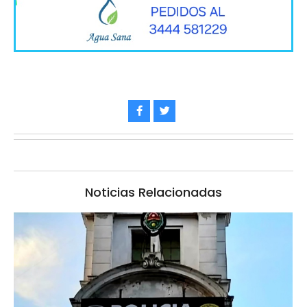
Noticias Relacionadas