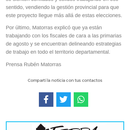
sentido, vendiendo la gestión provincial para que
este proyecto llegue más allá de estas elecciones.
Por último, Matorras explicó que ya están
trabajando con los fiscales de cara a las primarias
de agosto y se encuentran delineando estrategias
de trabajo en todo el territorio departamental.
Prensa Rubén Matorras
Compartí la noticia con tus contactos