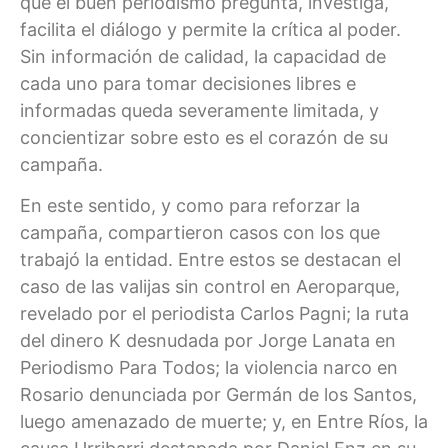
que el buen periodismo pregunta, investiga,
facilita el diálogo y permite la crítica al poder.
Sin información de calidad, la capacidad de
cada uno para tomar decisiones libres e
informadas queda severamente limitada, y
concientizar sobre esto es el corazón de su
campaña.
En este sentido, y como para reforzar la
campaña, compartieron casos con los que
trabajó la entidad. Entre estos se destacan el
caso de las valijas sin control en Aeroparque,
revelado por el periodista Carlos Pagni; la ruta
del dinero K desnudada por Jorge Lanata en
Periodismo Para Todos; la violencia narco en
Rosario denunciada por Germán de los Santos,
luego amenazado de muerte; y, en Entre Ríos, la