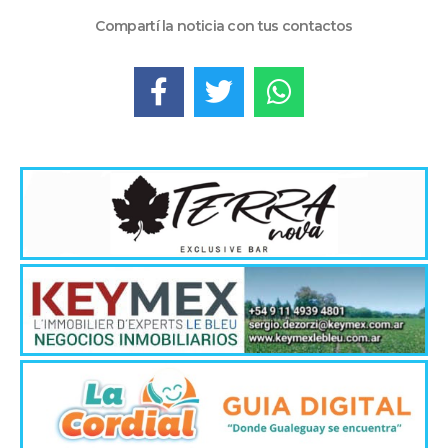
Compartí la noticia con tus contactos