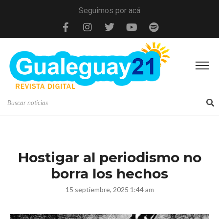
Seguimos por acá
Hostigar al periodismo no
borra los hechos
15 septiembre, 2025 1:44 am