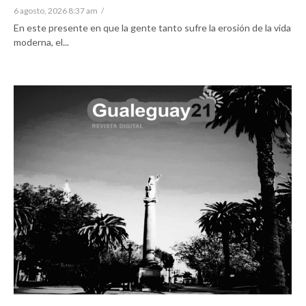
6 agosto, 2026 8:37 am
/
En este presente en que la gente tanto sufre la erosión de la vida
moderna, el...