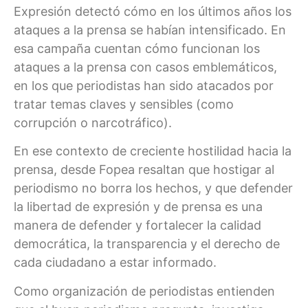
Expresión detectó cómo en los últimos años los
ataques a la prensa se habían intensificado. En
esa campaña cuentan cómo funcionan los
ataques a la prensa con casos emblemáticos,
en los que periodistas han sido atacados por
tratar temas claves y sensibles (como
corrupción o narcotráfico).
En ese contexto de creciente hostilidad hacia la
prensa, desde Fopea resaltan que hostigar al
periodismo no borra los hechos, y que defender
la libertad de expresión y de prensa es una
manera de defender y fortalecer la calidad
democrática, la transparencia y el derecho de
cada ciudadano a estar informado.
Como organización de periodistas entienden