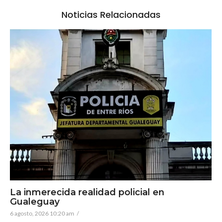
Noticias Relacionadas
La inmerecida realidad policial en
Gualeguay
6 agosto, 2026 10:20 am
/