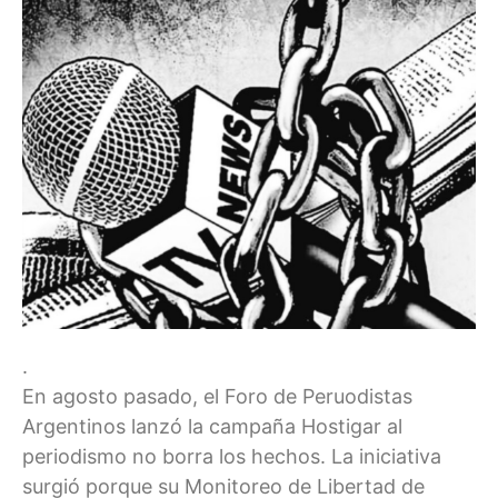
.
En agosto pasado, el Foro de Peruodistas
Argentinos lanzó la campaña Hostigar al
periodismo no borra los hechos. La iniciativa
surgió porque su Monitoreo de Libertad de