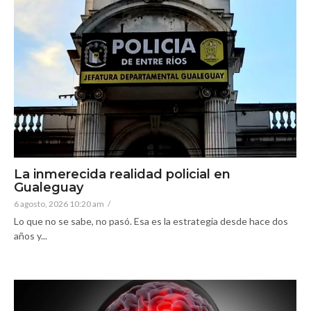
La inmerecida realidad policial en
Gualeguay
6 agosto, 2026 10:20 am
/
Lo que no se sabe, no pasó. Esa es la estrategia desde hace dos
años y...