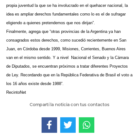
propia juventud la que se ha involucrado en el quehacer nacional, la
idea es ampliar derechos fundamentales como lo es el de sufragar
eligiendo a quienes pretendemos que nos dirijan”.
Finalmente, agrega que “otras provincias de la Argentina ya han
consagrados estos derechos, como sucedió recientemente en San
Juan, en Córdoba desde 1999, Misiones, Corrientes, Buenos Aires
van en el mismo sentido. Y a nivel
Nacional el Senado y la Cámara
de Diputados, se encuentran próximos a tratar diferentes Proyectos
de Ley. Recordando que en la República Federativa de Brasil el voto a
los 16 años existe desde 1988”.
RecintoNet
Compartí la noticia con tus contactos