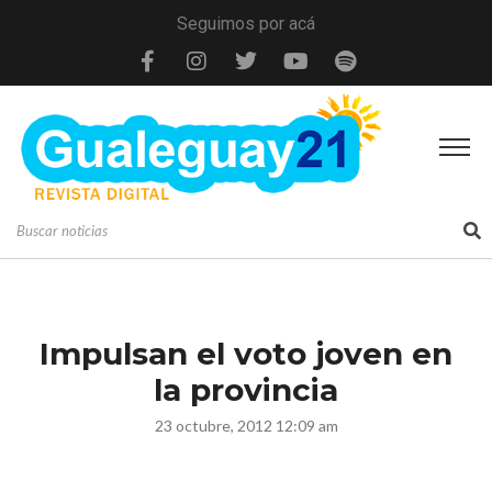
Seguimos por acá
Impulsan el voto joven en
la provincia
23 octubre, 2012 12:09 am