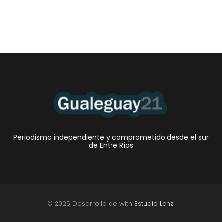
Periodismo independiente y comprometido desde el sur
de Entre Ríos
© 2025 Desarrollo de with
Estudio Lanzi