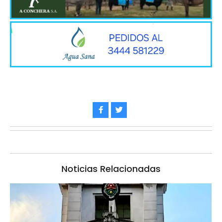
Noticias Relacionadas