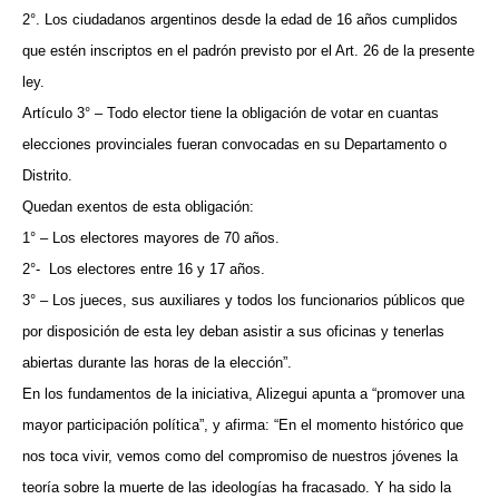
2°. Los ciudadanos argentinos desde la edad de 16 años cumplidos
que estén inscriptos en el padrón previsto por el Art. 26 de la presente
ley.
Artículo 3° – Todo elector tiene la obligación de votar en cuantas
elecciones provinciales fueran convocadas en su Departamento o
Distrito.
Quedan exentos de esta obligación:
1° – Los electores mayores de 70 años.
2°-
Los electores entre 16 y 17 años.
3° – Los jueces, sus auxiliares y todos los funcionarios públicos que
por disposición de esta ley deban asistir a sus oficinas y tenerlas
abiertas durante las horas de la elección”.
En los fundamentos de la iniciativa, Alizegui apunta a “promover una
mayor participación política”, y afirma: “En el momento histórico que
nos toca vivir, vemos como del compromiso de nuestros jóvenes la
teoría sobre la muerte de las ideologías ha fracasado. Y ha sido la