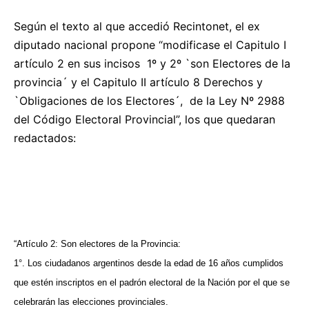
Según el texto al que accedió Recintonet, el ex
diputado nacional propone “modificase el Capitulo I
artículo 2 en sus incisos
1º y 2º `son Electores de la
provincia´ y el Capitulo II artículo 8 Derechos y
`Obligaciones de los Electores´,
de la Ley Nº 2988
del Código Electoral Provincial”, los que quedaran
redactados:
“Artículo 2: Son electores de la Provincia:
1°. Los ciudadanos argentinos desde la edad de 16 años cumplidos
que estén inscriptos en el padrón electoral de la Nación por el que se
celebrarán las elecciones provinciales.