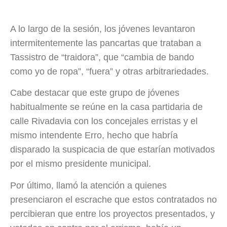
A lo largo de la sesión, los jóvenes levantaron
intermitentemente las pancartas que trataban a
Tassistro de “traidora”, que “cambia de bando
como yo de ropa”, “fuera” y otras arbitrariedades.
Cabe destacar que este grupo de jóvenes
habitualmente se reúne en la casa partidaria de
calle Rivadavia con los concejales erristas y el
mismo intendente Erro, hecho que habría
disparado la suspicacia de que estarían motivados
por el mismo presidente municipal.
Por último, llamó la atención a quienes
presenciaron el escrache que estos contratados no
percibieran que entre los proyectos presentados, y