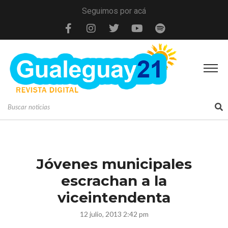
Seguimos por acá
Jóvenes municipales
escrachan a la
viceintendenta
12 julio, 2013 2:42 pm