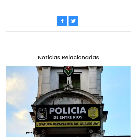
Noticias Relacionadas