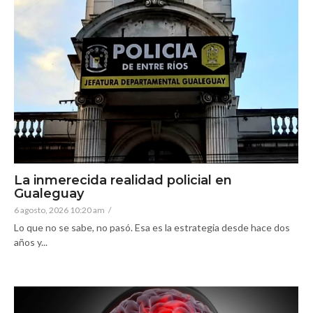
La inmerecida realidad policial en
Gualeguay
6 agosto, 2026 10:20 am
/
Lo que no se sabe, no pasó. Esa es la estrategia desde hace dos
años y...