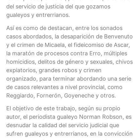
del servicio de justicia del que gozamos
gualeyos y entrerrianos.
Así es como de destacan, entre los sonados
casos abordados, la desaparición de Benvenuto
y el crimen de Micaela, el fideicomiso de Ascar,
la maratón de procesos contra Erro, múltiples
homicidios, delitos de género y sexuales, chivos
expiatorios, grandes robos y crimen
organizado, para terminar abordando una serie
de casos relevantes a nivel provincial, como
Reggiardo, Fornerón, Goyeneche y otros.
El objetivo de este trabajo, según su propio
autor, el periodista gualeyo Norman Robson, es
desnudar la calidad del servicio judicial que
sufren gualeyos y entrerrianos, en la convicción