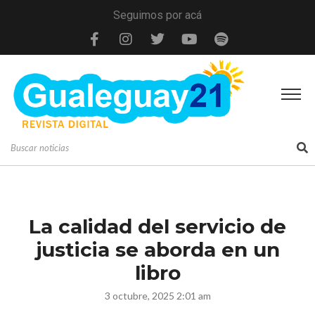
Seguimos por acá
La calidad del servicio de
justicia se aborda en un
libro
3 octubre, 2025 2:01 am