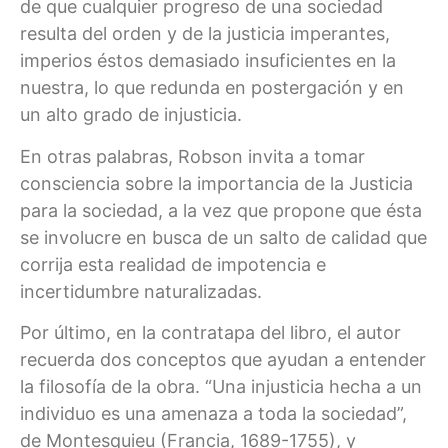
de que cualquier progreso de una sociedad
resulta del orden y de la justicia imperantes,
imperios éstos demasiado insuficientes en la
nuestra, lo que redunda en postergación y en
un alto grado de injusticia.
En otras palabras, Robson invita a tomar
consciencia sobre la importancia de la Justicia
para la sociedad, a la vez que propone que ésta
se involucre en busca de un salto de calidad que
corrija esta realidad de impotencia e
incertidumbre naturalizadas.
Por último, en la contratapa del libro, el autor
recuerda dos conceptos que ayudan a entender
la filosofía de la obra. “Una injusticia hecha a un
individuo es una amenaza a toda la sociedad”,
de Montesquieu (Francia, 1689-1755), y