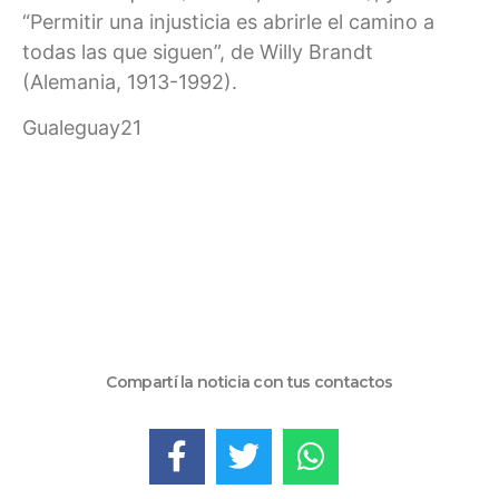
“Permitir una injusticia es abrirle el camino a
todas las que siguen”, de Willy Brandt
(Alemania, 1913-1992).
Gualeguay21
Compartí la noticia con tus contactos