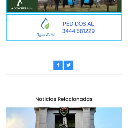
Noticias Relacionadas