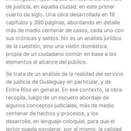
de justicia, en aquella ciudad, en este primer
cuarto de siglo. Una obra desarrollada en 16
capítulos y 390 páginas, abordando en detalle
más de medio centenar de casos, cada uno con
sus crónicas y saldos. No es un análisis jurídico
de la cuestión, sino una visión doméstica,
propia de un ciudadano común en base a los
elementos al alcance del público.
Se trata de un análisis de la realidad del servicio
de justicia de Gualeguay en particular, y de
Entre Ríos en general. En ese contexto, la obra
recopila, luego de un escueto abordaje de
algunos conceptos judiciales, más de medio
centenar de hechos y procesos, y los
desarrolla, en lenguaje coloquial, para que el
lector pueda ponderar, por sÍ mismo, la calidad