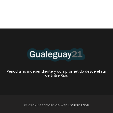
Periodismo independiente y comprometido desde el sur
de Entre Ríos
© 2025 Desarrollo de with
Estudio Lanzi