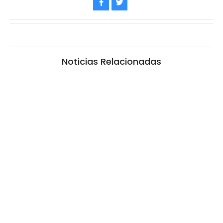
Noticias Relacionadas