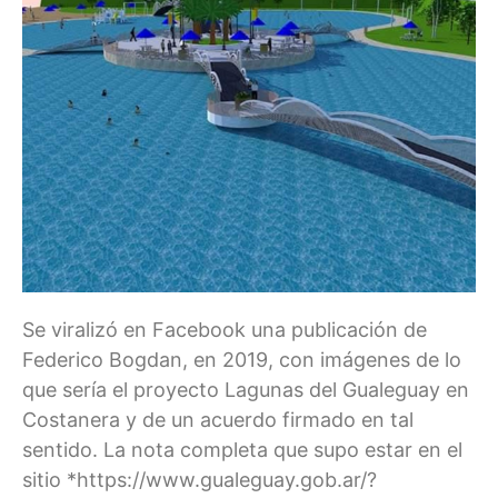
Se viralizó en Facebook una publicación de
Federico Bogdan, en 2019, con imágenes de lo
que sería el proyecto Lagunas del Gualeguay en
Costanera y de un acuerdo firmado en tal
sentido. La nota completa que supo estar en el
sitio *https://www.gualeguay.gob.ar/?