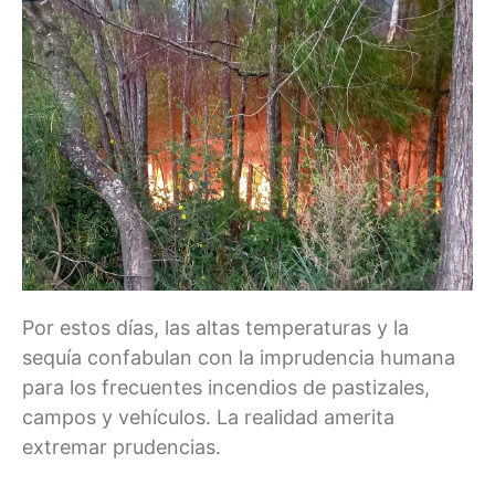
Por estos días, las altas temperaturas y la
sequía confabulan con la imprudencia humana
para los frecuentes incendios de pastizales,
campos y vehículos. La realidad amerita
extremar prudencias.