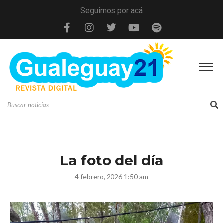
Seguimos por acá
La foto del día
4 febrero, 2026 1:50 am