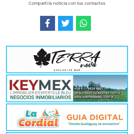
Compartí la noticia con tus contactos