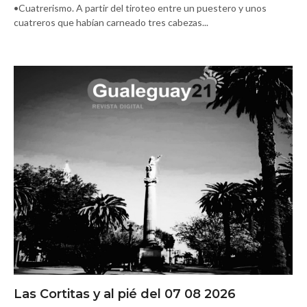
•Cuatrerismo. A partir del tiroteo entre un puestero y unos
cuatreros que habían carneado tres cabezas...
Las Cortitas y al pié del 07 08 2026