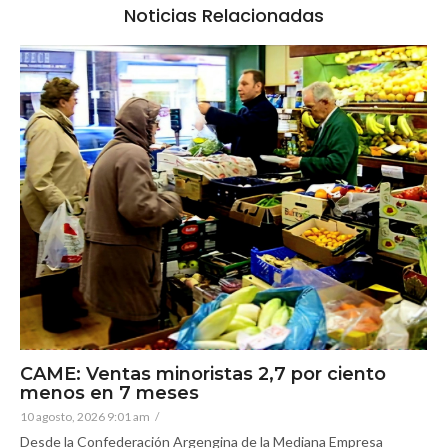
Noticias Relacionadas
CAME: Ventas minoristas 2,7 por ciento
menos en 7 meses
10 agosto, 2026 9:01 am
/
Desde la Confederación Argengina de la Mediana Empresa