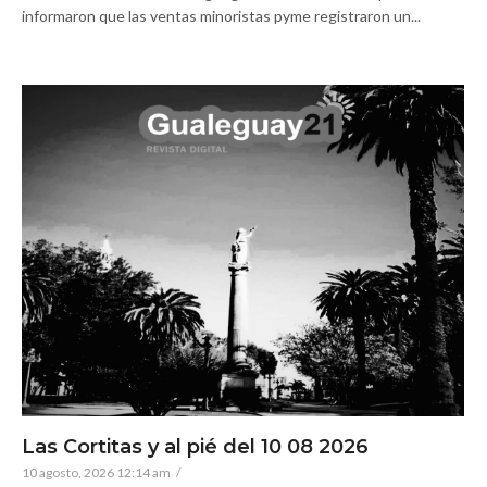
informaron que las ventas minoristas pyme registraron un...
Las Cortitas y al pié del 10 08 2026
10 agosto, 2026 12:14 am
/