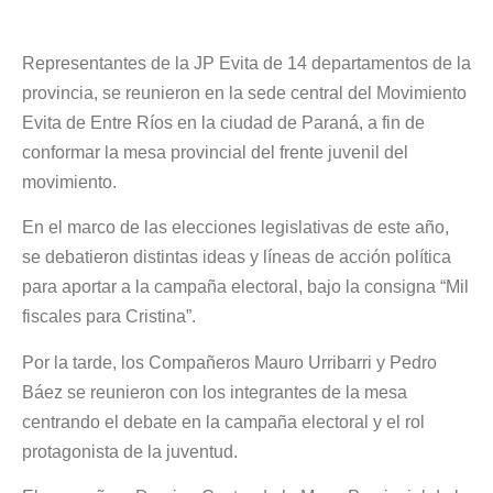
Representantes de la JP Evita de 14 departamentos de la
provincia, se reunieron en la sede central del Movimiento
Evita de Entre Ríos en la ciudad de Paraná, a fin de
conformar la mesa provincial del frente juvenil del
movimiento.
En el marco de las elecciones legislativas de este año,
se debatieron distintas ideas y líneas de acción política
para aportar a la campaña electoral, bajo la consigna “Mil
fiscales para Cristina”.
Por la tarde, los Compañeros Mauro Urribarri y Pedro
Báez se reunieron con los integrantes de la mesa
centrando el debate en la campaña electoral y el rol
protagonista de la juventud.