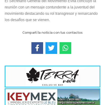
El Secretario General del Movimiento Evita concluyó la
reunión con un mensaje contundente a la juventud del
movimiento destacando su rol transgresor y remarcando
los desafíos que se vienen.
Compartí la noticia con tus contactos