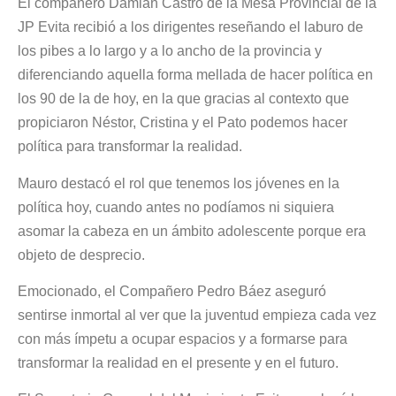
El compañero Damian Castro de la Mesa Provincial de la
JP Evita recibió a los dirigentes reseñando el laburo de
los pibes a lo largo y a lo ancho de la provincia y
diferenciando aquella forma mellada de hacer política en
los 90 de la de hoy, en la que gracias al contexto que
propiciaron Néstor, Cristina y el Pato podemos hacer
política para transformar la realidad.
Mauro destacó el rol que tenemos los jóvenes en la
política hoy, cuando antes no podíamos ni siquiera
asomar la cabeza en un ámbito adolescente porque era
objeto de desprecio.
Emocionado, el Compañero Pedro Báez aseguró
sentirse inmortal al ver que la juventud empieza cada vez
con más ímpetu a ocupar espacios y a formarse para
transformar la realidad en el presente y en el futuro.