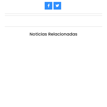
Noticias Relacionadas