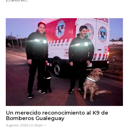
Un merecido reconocimiento al K9 de
Bomberos Gualeguay
4 agosto, 2026 11:18 pm
/