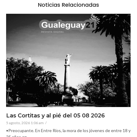
Noticias Relacionadas
Las Cortitas y al pié del 05 08 2026
5 agosto, 2026 1:06 am
/
•Preocupante. En Entre Ríos, la mora de los jóvenes de entre 18 y
25 años en...