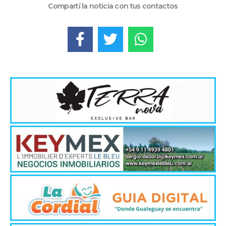
Compartí la noticia con tus contactos