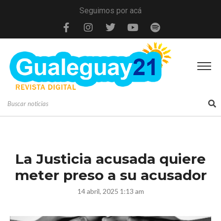
Seguimos por acá
La Justicia acusada quiere
meter preso a su acusador
14 abril, 2025 1:13 am