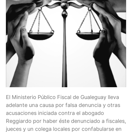
El Ministerio Público Fiscal de Gualeguay lleva
adelante una causa por falsa denuncia y otras
acusaciones iniciada contra el abogado
Reggiardo por haber éste denunciado a fiscales,
jueces y un colega locales por confabularse en