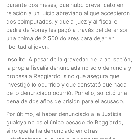
durante dos meses, que hubo prevaricato en
relación a un juicio abreviado al que accedieron
dos coimputados, y que al juez y al fiscal el
padre de Voney les pagó a través del defensor
una coima de 2.500 dólares para dejar en
libertad al joven.
Insólito. A pesar de la gravedad de la acusación,
la propia fiscalía denunciada no solo denuncia y
procesa a Reggiardo, sino que asegura que
investigó lo ocurrido y que constató que nada
de lo denunciado ocurrió. Por ello, solicitó una
pena de dos años de prisión para el acusado.
Por último, el haber denunciado a la Justicia
gualeya no es el único pecado de Reggiardo,
sino que la ha denunciado en otras