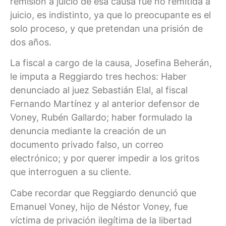
remisión a juicio de esa causa fue no remitida a
juicio, es indistinto, ya que lo preocupante es el
solo proceso, y que pretendan una prisión de
dos años.
La fiscal a cargo de la causa, Josefina Beherán,
le imputa a Reggiardo tres hechos: Haber
denunciado al juez Sebastián Elal, al fiscal
Fernando Martínez y al anterior defensor de
Voney, Rubén Gallardo; haber formulado la
denuncia mediante la creación de un
documento privado falso, un correo
electrónico; y por querer impedir a los gritos
que interroguen a su cliente.
Cabe recordar que Reggiardo denunció que
Emanuel Voney, hijo de Néstor Voney, fue
víctima de privación ilegítima de la libertad