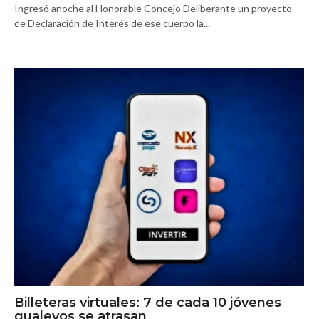
Ingresó anoche al Honorable Concejo Deliberante un proyecto
de Declaración de Interés de ese cuerpo la...
Billeteras virtuales: 7 de cada 10 jóvenes
gualeyos se atrasan