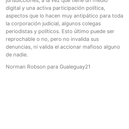
jurisdicciones, a la vez que tiene un medio
digital y una activa participación política,
aspectos que lo hacen muy antipático para toda
la corporación judicial, algunos colegas
periodistas y políticos. Esto último puede ser
reprochable o no, pero no invalida sus
denuncias, ni valida el accionar mafioso alguno
de nadie.
Norman Robson para Gualeguay21