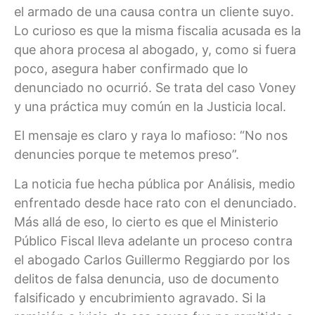
el armado de una causa contra un cliente suyo.
Lo curioso es que la misma fiscalia acusada es la
que ahora procesa al abogado, y, como si fuera
poco, asegura haber confirmado que lo
denunciado no ocurrió. Se trata del caso Voney
y una práctica muy común en la Justicia local.
El mensaje es claro y raya lo mafioso: “No nos
denuncies porque te metemos preso”.
La noticia fue hecha pública por Análisis, medio
enfrentado desde hace rato con el denunciado.
Más allá de eso, lo cierto es que el Ministerio
Público Fiscal lleva adelante un proceso contra
el abogado Carlos Guillermo Reggiardo por los
delitos de falsa denuncia, uso de documento
falsificado y encubrimiento agravado. Si la