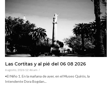
Las Cortitas y al pié del 06 08 2026
6 agosto, 2026 12:46 am
/
•El Niño 1. En la mañana de ayer, en el Museo Quirós, la
Intendente Dora Bogdan...