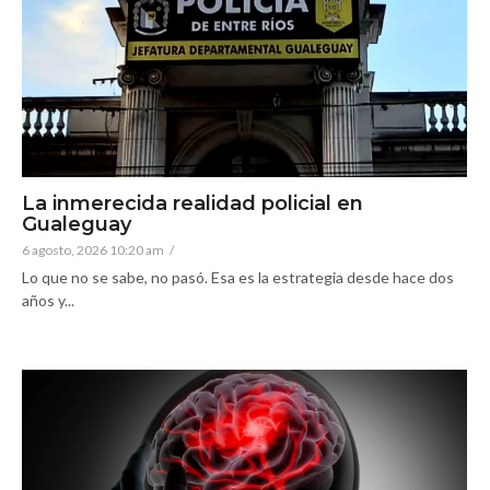
La inmerecida realidad policial en
Gualeguay
6 agosto, 2026 10:20 am
/
Lo que no se sabe, no pasó. Esa es la estrategia desde hace dos
años y...