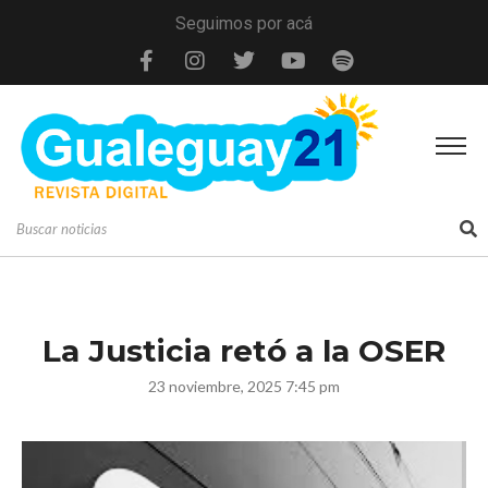
Seguimos por acá
La Justicia retó a la OSER
23 noviembre, 2025 7:45 pm