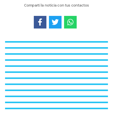
Compartí la noticia con tus contactos