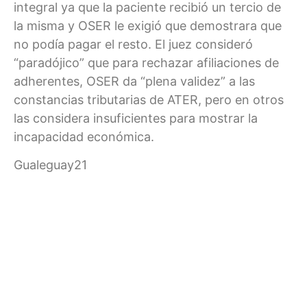
integral ya que la paciente recibió un tercio de
la misma y OSER le exigió que demostrara que
no podía pagar el resto. El juez consideró
“paradójico” que para rechazar afiliaciones de
adherentes, OSER da “plena validez” a las
constancias tributarias de ATER, pero en otros
las considera insuficientes para mostrar la
incapacidad económica.
Gualeguay21