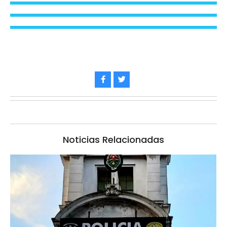
Noticias Relacionadas