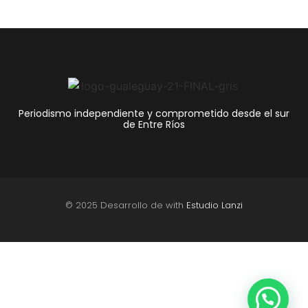
Periodismo independiente y comprometido desde el sur
de Entre Ríos
© 2025 Desarrollo de with
Estudio Lanzi