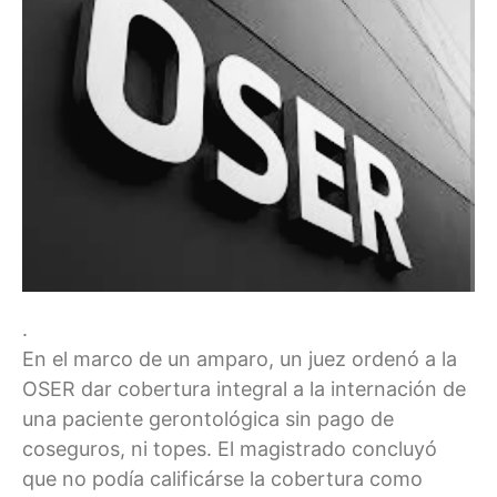
.
En el marco de un amparo, un juez ordenó a la
OSER dar cobertura integral a la internación de
una paciente gerontológica sin pago de
coseguros, ni topes. El magistrado concluyó
que no podía calificárse la cobertura como