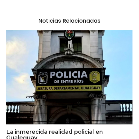
Noticias Relacionadas
La inmerecida realidad policial en
Gualeguay