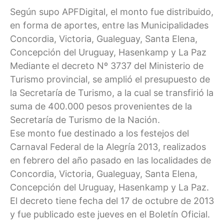
Según supo APFDigital, el monto fue distribuido,
en forma de aportes, entre las Municipalidades
Concordia, Victoria, Gualeguay, Santa Elena,
Concepción del Uruguay, Hasenkamp y La Paz
Mediante el decreto Nº 3737 del Ministerio de
Turismo provincial, se amplió el presupuesto de
la Secretaría de Turismo, a la cual se transfirió la
suma de 400.000 pesos provenientes de la
Secretaría de Turismo de la Nación.
Ese monto fue destinado a los festejos del
Carnaval Federal de la Alegría 2013, realizados
en febrero del año pasado en las localidades de
Concordia, Victoria, Gualeguay, Santa Elena,
Concepción del Uruguay, Hasenkamp y La Paz.
El decreto tiene fecha del 17 de octubre de 2013
y fue publicado este jueves en el Boletín Oficial.