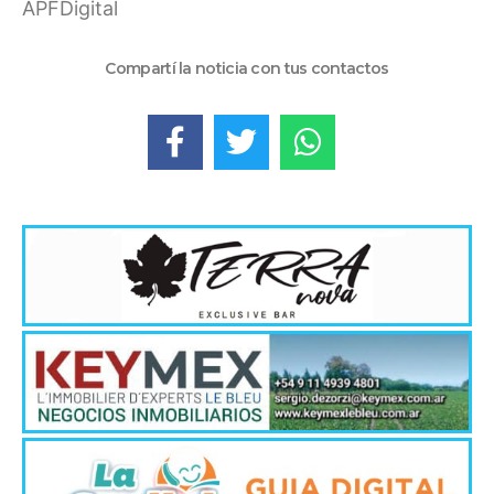
APFDigital
Compartí la noticia con tus contactos