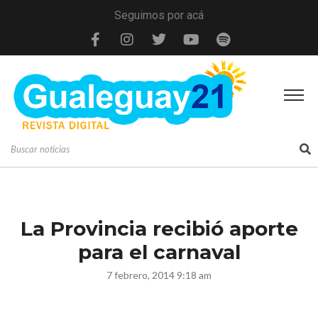
Seguimos por acá
La Provincia recibió aporte
para el carnaval
7 febrero, 2014 9:18 am